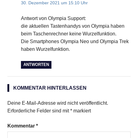
30. Dezember 2021 um 15:10 Uhr
Antwort von Olympia Support:
die aktuellen Tastenhandys von Olympia haben
beim Taschenrechner keine Wurzelfunktion.
Die Smartphones Olympia Neo und Olympia Trek
haben Wurzelfunktion.
ANTWORTEN
KOMMENTAR HINTERLASSEN
Deine E-Mail-Adresse wird nicht veröffentlicht.
Erforderliche Felder sind mit
*
markiert
Kommentar
*