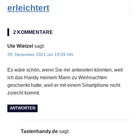
erleichtert
2 KOMMENTARE
Ute Wietzel
sagt:
29. Dezember 2021 um 19:09 Uhr
Es wäre schön, wenn Sie mir antworten könnten, weil
ich das Handy meinem Mann zu Weihnachten
geschenkt hatte, weil er mit einem Smartphone nicht
zurecht kommt.
ANTWORTEN
Tastenhandy.de
sagt: