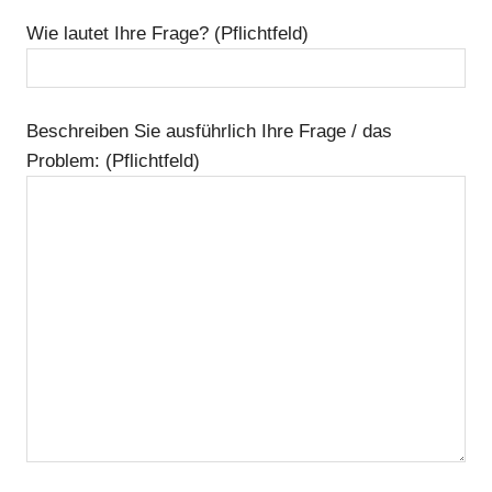
Wie lautet Ihre Frage? (Pflichtfeld)
Beschreiben Sie ausführlich Ihre Frage / das
Problem: (Pflichtfeld)