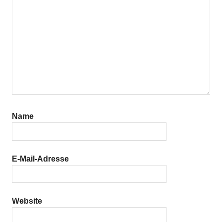
Name
E-Mail-Adresse
Website