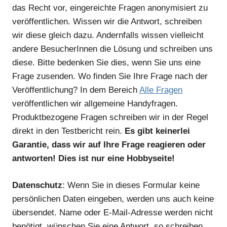
das Recht vor, eingereichte Fragen anonymisiert zu
veröffentlichen. Wissen wir die Antwort, schreiben
wir diese gleich dazu. Andernfalls wissen vielleicht
andere BesucherInnen die Lösung und schreiben uns
diese. Bitte bedenken Sie dies, wenn Sie uns eine
Frage zusenden. Wo finden Sie Ihre Frage nach der
Veröffentlichung? In dem Bereich
Alle Fragen
veröffentlichen wir allgemeine Handyfragen.
Produktbezogene Fragen schreiben wir in der Regel
direkt in den Testbericht rein.
Es gibt keinerlei
Garantie, dass wir auf Ihre Frage reagieren oder
antworten! Dies ist nur eine Hobbyseite!
Datenschutz
: Wenn Sie in dieses Formular keine
persönlichen Daten eingeben, werden uns auch keine
übersendet. Name oder E-Mail-Adresse werden nicht
benötigt, wünschen Sie eine Antwort, so schreiben