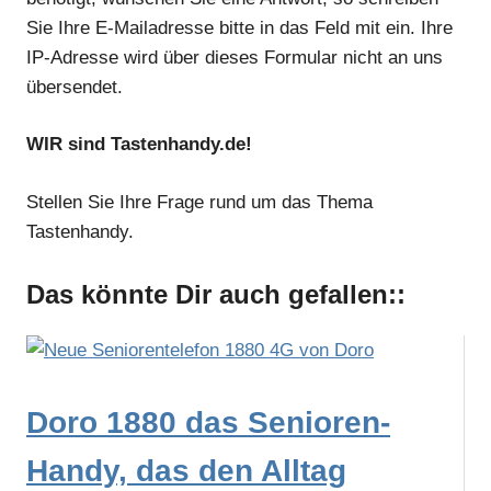
Sie Ihre E-Mailadresse bitte in das Feld mit ein. Ihre
IP-Adresse wird über dieses Formular nicht an uns
übersendet.
WIR sind Tastenhandy.de!
Stellen Sie Ihre Frage rund um das Thema
Tastenhandy.
Das könnte Dir auch gefallen::
Doro 1880 das Senioren-
Handy, das den Alltag