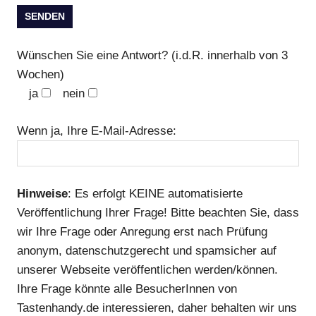
Wünschen Sie eine Antwort? (i.d.R. innerhalb von 3
Wochen)
ja
nein
Wenn ja, Ihre E-Mail-Adresse:
Hinweise
: Es erfolgt KEINE automatisierte
Veröffentlichung Ihrer Frage! Bitte beachten Sie, dass
wir Ihre Frage oder Anregung erst nach Prüfung
anonym, datenschutzgerecht und spamsicher auf
unserer Webseite veröffentlichen werden/können.
Ihre Frage könnte alle BesucherInnen von
Tastenhandy.de interessieren, daher behalten wir uns