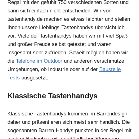
Regal mit den gefühlt 750 verschiedenen Sorten und
kann sich einfach nicht entscheiden. Wir von
tastenhandy.de machen es etwas leichter und stellen
Ihnen unsere Lieblings-Tastenhandys übersichtlich
vor. Viele der Tastenhandys haben wir mit viel Spaß
und großer Freude selbst getestet und waren
insgesamt sehr zufrieden. Soweit möglich haben wir
die
Telefone im Outdoor
und anderen verschmutze
Umgebungen, ob Industrie oder auf der
Baustelle
Tests
ausgesetzt.
Klassische Tastenhandys
Klassische Tastenhandys kommen im Barrendesign
daher und präsentieren sich meist sehr handlich. Die
sogenannten Barren-Handys punkten in der Regel mit
leichter Bedienbarkeit, verständlicher Steuerung,