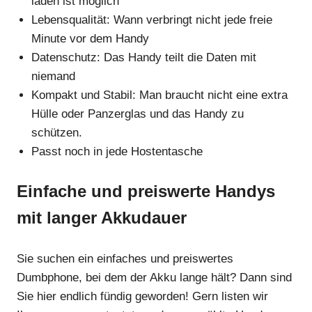
laden ist möglich
Lebensqualität: Wann verbringt nicht jede freie
Minute vor dem Handy
Datenschutz: Das Handy teilt die Daten mit
niemand
Kompakt und Stabil: Man braucht nicht eine extra
Hülle oder Panzerglas und das Handy zu
schützen.
Passt noch in jede Hostentasche
Einfache und preiswerte Handys
mit langer Akkudauer
Sie suchen ein einfaches und preiswertes
Dumbphone, bei dem der Akku lange hält? Dann sind
Sie hier endlich fündig geworden! Gern listen wir