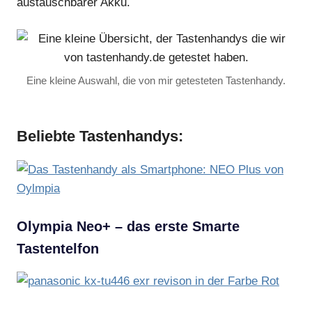
austauschbarer Akku.
Eine kleine Auswahl, die von mir getesteten Tastenhandy.
Beliebte Tastenhandys:
Olympia Neo+ – das erste Smarte
Tastentelfon