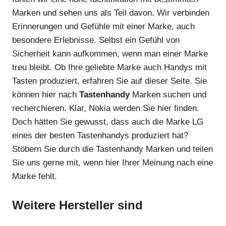
Marken und sehen uns als Teil davon. Wir verbinden
Erinnerungen und Gefühle mit einer Marke, auch
besondere Erlebnisse. Selbst ein Gefühl von
Sicherheit kann aufkommen, wenn man einer Marke
treu bleibt. Ob Ihre geliebte Marke auch Handys mit
Tasten produziert, erfahren Sie auf dieser Seite. Sie
können hier nach
Tastenhandy
Marken suchen und
recherchieren. Klar, Nokia werden Sie hier finden.
Doch hätten Sie gewusst, dass auch die Marke LG
eines der besten Tastenhandys produziert hat?
Stöbern Sie durch die Tastenhandy Marken und teilen
Sie uns gerne mit, wenn hier Ihrer Meinung nach eine
Marke fehlt.
Weitere Hersteller sind