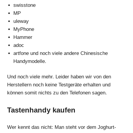
swisstone
MP
uleway
MyPhone
Hammer
adoc
artfone und noch viele andere Chinesische
Handymodelle.
Und noch viele mehr. Leider haben wir von den
Herstellern noch keine Testgeräte erhalten und
können somit nichts zu den Telefonen sagen.
Tastenhandy kaufen
Wer kennt das nicht: Man steht vor dem Joghurt-