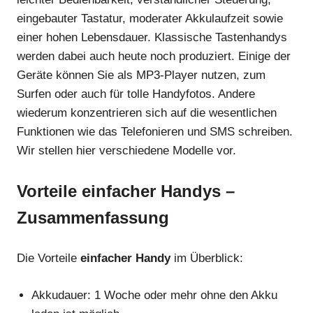
eingebauter Tastatur, moderater Akkulaufzeit sowie
einer hohen Lebensdauer. Klassische Tastenhandys
werden dabei auch heute noch produziert. Einige der
Geräte können Sie als MP3-Player nutzen, zum
Surfen oder auch für tolle Handyfotos. Andere
wiederum konzentrieren sich auf die wesentlichen
Funktionen wie das Telefonieren und SMS schreiben.
Wir stellen hier verschiedene Modelle vor.
Vorteile einfacher Handys –
Zusammenfassung
Die Vorteile
einfacher Handy
im Überblick:
Akkudauer: 1 Woche oder mehr ohne den Akku