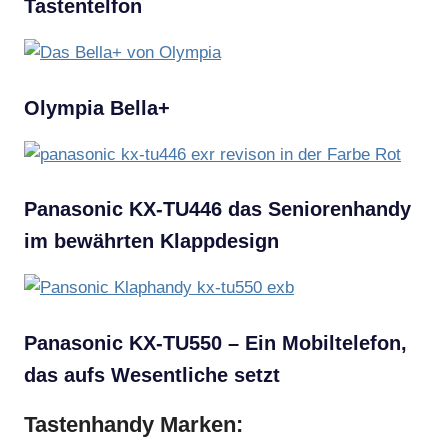
Tastentelfon
Olympia Bella+
Panasonic KX-TU446 das Seniorenhandy
im bewährten Klappdesign
Panasonic KX-TU550 – Ein Mobiltelefon,
das aufs Wesentliche setzt
Tastenhandy Marken: