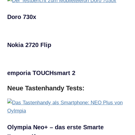
Doro 730x
Nokia 2720 Flip
emporia TOUCHsmart 2
Neue Tastenhandy Tests:
Olympia Neo+ – das erste Smarte