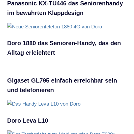
Panasonic KX-TU446 das Seniorenhandy
im bewährten Klappdesign
Doro 1880 das Senioren-Handy, das den
Alltag erleichtert
Gigaset GL795 einfach erreichbar sein
und telefonieren
Doro Leva L10