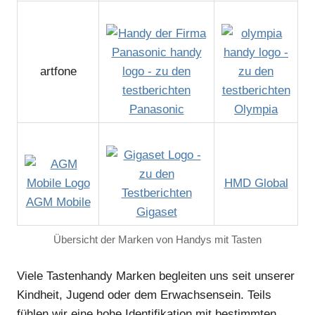
artfone
Panasonic
Olympia
HMD Global
AGM Mobile
Gigaset
Übersicht der Marken von Handys mit Tasten
Viele Tastenhandy Marken begleiten uns seit unserer
Kindheit, Jugend oder dem Erwachsensein. Teils
fühlen wir eine hohe Identifikation mit bestimmten