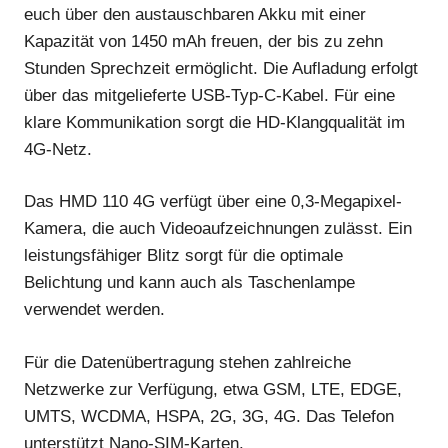
euch über den austauschbaren Akku mit einer
Kapazität von 1450 mAh freuen, der bis zu zehn
Stunden Sprechzeit ermöglicht. Die Aufladung erfolgt
über das mitgelieferte USB-Typ-C-Kabel. Für eine
klare Kommunikation sorgt die HD-Klangqualität im
4G-Netz.
Das HMD 110 4G verfügt über eine 0,3-Megapixel-
Kamera, die auch Videoaufzeichnungen zulässt. Ein
leistungsfähiger Blitz sorgt für die optimale
Belichtung und kann auch als Taschenlampe
verwendet werden.
Für die Datenübertragung stehen zahlreiche
Netzwerke zur Verfügung, etwa GSM, LTE, EDGE,
UMTS, WCDMA, HSPA, 2G, 3G, 4G. Das Telefon
unterstützt Nano-SIM-Karten.