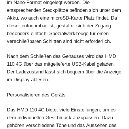
im Nano-Format eingelegt werden. Die
entsprechenden Steckplätze befinden sich unter dem
Akku, wo auch eine microSD-Karte Platz findet. Da
dieser entnehmbar ist, gestaltet sich der Zugang
besonders einfach. Spezialwerkzeuge für einen
verschließbaren Schlitten sind nicht erforderlich.
Nach dem Schließen des Gehäuses wird das HMD
110 4G über das mitgelieferte USB-Kabel geladen.
Der Ladezustand lässt sich bequem über die Anzeige
im Display ablesen.
Personalisieren des Geräts
Das HMD 110 4G bietet viele Einstellungen, um es
dem individuellen Geschmack anzupassen. Dazu
gehören verschiedene Töne und das Aussehen des