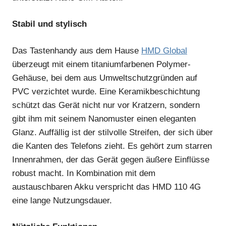
Stabil und stylisch
Das Tastenhandy aus dem Hause
HMD Global
überzeugt mit einem titaniumfarbenen Polymer-
Gehäuse, bei dem aus Umweltschutzgründen auf
PVC verzichtet wurde. Eine Keramikbeschichtung
schützt das Gerät nicht nur vor Kratzern, sondern
gibt ihm mit seinem Nanomuster einen eleganten
Glanz. Auffällig ist der stilvolle Streifen, der sich über
die Kanten des Telefons zieht. Es gehört zum starren
Innenrahmen, der das Gerät gegen äußere Einflüsse
robust macht. In Kombination mit dem
austauschbaren Akku verspricht das HMD 110 4G
eine lange Nutzungsdauer.