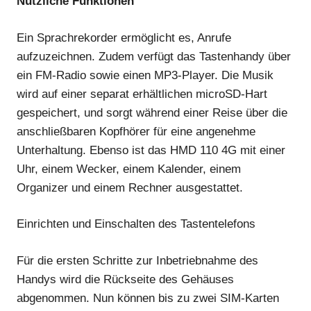
Nützliche Funktionen
Ein Sprachrekorder ermöglicht es, Anrufe
aufzuzeichnen. Zudem verfügt das Tastenhandy über
ein FM-Radio sowie einen MP3-Player. Die Musik
wird auf einer separat erhältlichen microSD-Hart
gespeichert, und sorgt während einer Reise über die
anschließbaren Kopfhörer für eine angenehme
Unterhaltung. Ebenso ist das HMD 110 4G mit einer
Uhr, einem Wecker, einem Kalender, einem
Organizer und einem Rechner ausgestattet.
Einrichten und Einschalten des Tastentelefons
Für die ersten Schritte zur Inbetriebnahme des
Handys wird die Rückseite des Gehäuses
abgenommen. Nun können bis zu zwei SIM-Karten