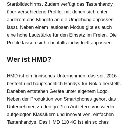
Startbildschirms. Zudem verfügt das Tastenhandy
über verschiedene Profile, mit denen sich unter
anderem das Klingeln an die Umgebung anpassen
lässt. Neben einem lautlosen Modus gibt es auch
eine hohe Lautstärke für den Einsatz im Freien. Die
Profile lassen sich ebenfalls individuell anpassen.
Wer ist HMD?
HMD ist ein finnisches Unternehmen, das seit 2016
besteht und hauptsächlich Handys für Nokia herstellt.
Daneben entstehen Geräte unter eigenem Logo.
Neben der Produktion von Smartphones gehört das
Unternehmen zu den größten Anbietern von wieder
aufgelegten Klassikern und innovativen, einfachen
Tastenhandys. Das HMD 110 4G ist ein solches