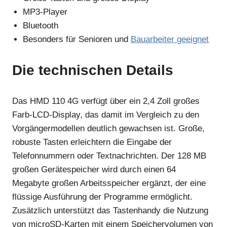
MP3-Player
Bluetooth
Besonders für Senioren und
Bauarbeiter geeignet
Die technischen Details
Das HMD 110 4G verfügt über ein 2,4 Zoll großes
Farb-LCD-Display, das damit im Vergleich zu den
Vorgängermodellen deutlich gewachsen ist. Große,
robuste Tasten erleichtern die Eingabe der
Telefonnummern oder Textnachrichten. Der 128 MB
großen Gerätespeicher wird durch einen 64
Megabyte großen Arbeitsspeicher ergänzt, der eine
flüssige Ausführung der Programme ermöglicht.
Zusätzlich unterstützt das Tastenhandy die Nutzung
von microSD-Karten mit einem Speichervolumen von