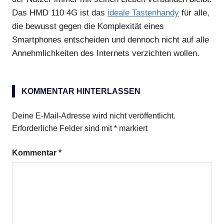
Das HMD 110 4G ist das
ideale Tastenhandy
für alle,
die bewusst gegen die Komplexität eines
Smartphones entscheiden und dennoch nicht auf alle
Annehmlichkeiten des Internets verzichten wollen.
KOMMENTAR HINTERLASSEN
Deine E-Mail-Adresse wird nicht veröffentlicht.
Erforderliche Felder sind mit
*
markiert
Kommentar
*