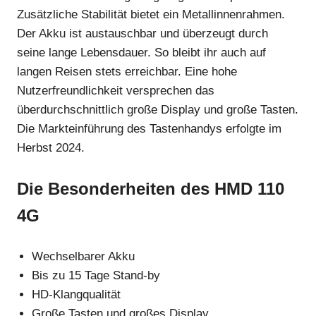
Zusätzliche Stabilität bietet ein Metallinnenrahmen.
Der Akku ist austauschbar und überzeugt durch
seine lange Lebensdauer. So bleibt ihr auch auf
langen Reisen stets erreichbar. Eine hohe
Nutzerfreundlichkeit versprechen das
überdurchschnittlich große Display und große Tasten.
Die Markteinführung des Tastenhandys erfolgte im
Herbst 2024.
Die Besonderheiten des HMD 110
4G
Wechselbarer Akku
Bis zu 15 Tage Stand-by
HD-Klangqualität
Große Tasten und großes Display