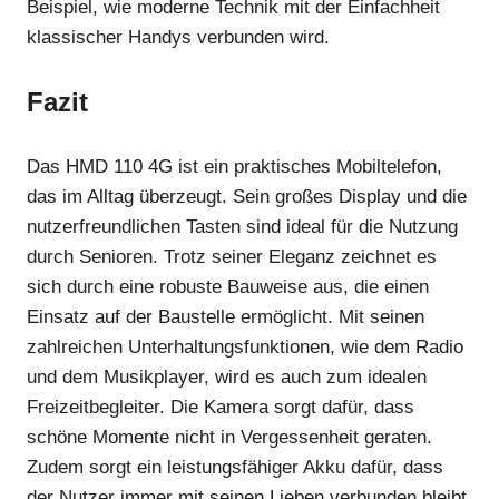
Beispiel, wie moderne Technik mit der Einfachheit
klassischer Handys verbunden wird.
Fazit
Das HMD 110 4G ist ein praktisches Mobiltelefon,
das im Alltag überzeugt. Sein großes Display und die
nutzerfreundlichen Tasten sind ideal für die Nutzung
durch Senioren. Trotz seiner Eleganz zeichnet es
sich durch eine robuste Bauweise aus, die einen
Einsatz auf der Baustelle ermöglicht. Mit seinen
zahlreichen Unterhaltungsfunktionen, wie dem Radio
und dem Musikplayer, wird es auch zum idealen
Freizeitbegleiter. Die Kamera sorgt dafür, dass
schöne Momente nicht in Vergessenheit geraten.
Zudem sorgt ein leistungsfähiger Akku dafür, dass
der Nutzer immer mit seinen Lieben verbunden bleibt.