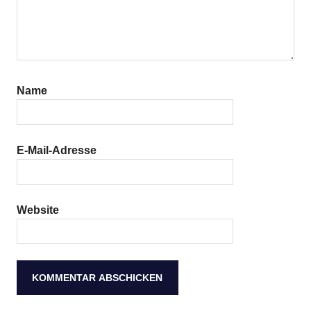
Name
E-Mail-Adresse
Website