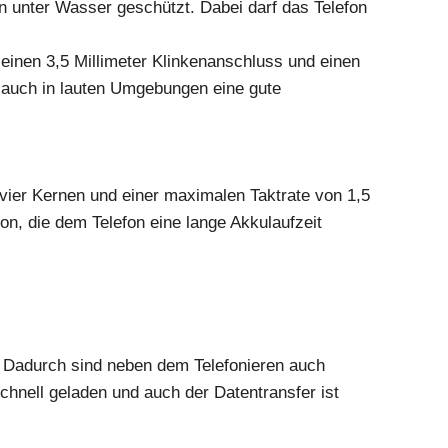
n unter Wasser geschützt. Dabei darf das Telefon
einen 3,5 Millimeter Klinkenanschluss und einen
l auch in lauten Umgebungen eine gute
vier Kernen und einer maximalen Taktrate von 1,5
on, die dem Telefon eine lange Akkulaufzeit
. Dadurch sind neben dem Telefonieren auch
chnell geladen und auch der Datentransfer ist