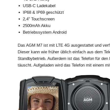
USB-C Ladekabel
IP68 & IP69 geschützt
2,4″ Touchscreen
2500mAh Akku
Betriebssystem Android
Das AGM M7 ist mit LTE 4G ausgestattet und verfü
Dieser kann wie früher üblich einfach aus dem Te
Standbybetrieb. Außerdem ist das Telefon für den
täuscht. Aufgeladen wird das Telefon mit einem m