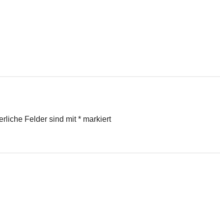
erliche Felder sind mit
*
markiert