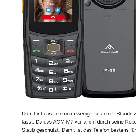
Damit ist das Telefon in weniger als einer Stunde
lässt. Da das AGM M7 vor allem durch seine Robus
Staub geschützt. Damit ist das Telefon bestens 