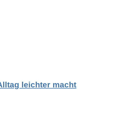
lltag leichter macht