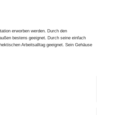
station erworben werden. Durch den
raußen bestens geeignet. Durch seine einfach
hektischen Arbeitsalltag geeignet. Sein Gehäuse