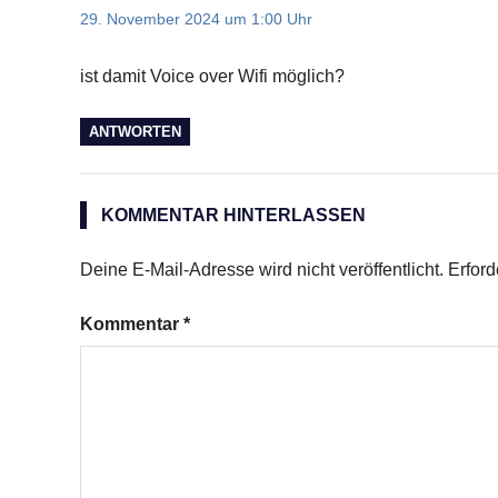
29. November 2024 um 1:00 Uhr
ist damit Voice over Wifi möglich?
ANTWORTEN
KOMMENTAR HINTERLASSEN
Deine E-Mail-Adresse wird nicht veröffentlicht.
Erford
Kommentar
*