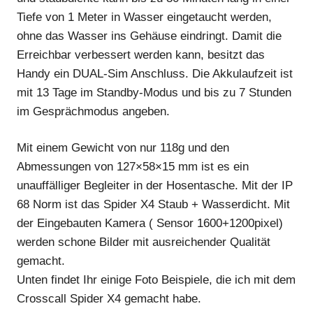
Tiefe von 1 Meter in Wasser eingetaucht werden,
ohne das Wasser ins Gehäuse eindringt. Damit die
Erreichbar verbessert werden kann, besitzt das
Handy ein DUAL-Sim Anschluss. Die Akkulaufzeit ist
mit 13 Tage im Standby-Modus und bis zu 7 Stunden
im Gesprächmodus angeben.
Mit einem Gewicht von nur 118g und den
Abmessungen von 127×58×15 mm ist es ein
unauffälliger Begleiter in der Hosentasche. Mit der IP
68 Norm ist das Spider X4 Staub + Wasserdicht. Mit
der Eingebauten Kamera ( Sensor 1600+1200pixel)
werden schone Bilder mit ausreichender Qualität
gemacht.
Unten findet Ihr einige Foto Beispiele, die ich mit dem
Crosscall Spider X4 gemacht habe.