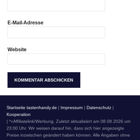
E-Mail-Adresse
Website
Startseite tastenhandy.de
|
Impressum
|
Datenschutz
|
Kooperation
| *=Affiliatelink/Werbung. Zuletzt aktualisiert am 08.08.2026 um
23:00 Uhr. Wir weisen darauf hin, dass sich hier angezeigte
Preise inzwischen geändert haben können. Alle Angaben ohne