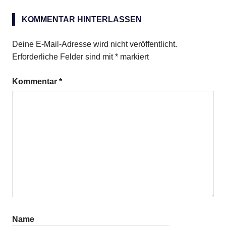
KOMMENTAR HINTERLASSEN
Deine E-Mail-Adresse wird nicht veröffentlicht.
Erforderliche Felder sind mit
*
markiert
Kommentar
*
Name