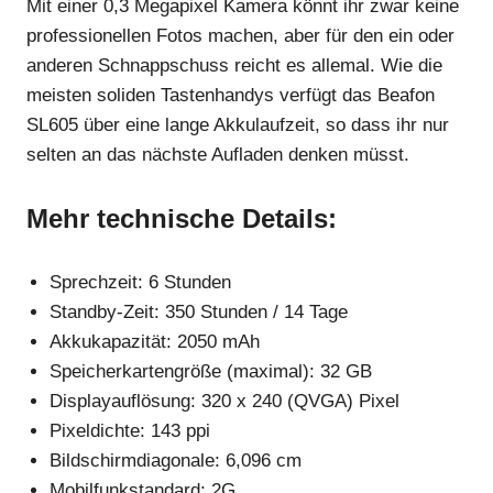
Mit einer 0,3 Megapixel Kamera könnt ihr zwar keine
professionellen Fotos machen, aber für den ein oder
anderen Schnappschuss reicht es allemal. Wie die
meisten soliden Tastenhandys verfügt das Beafon
SL605 über eine lange Akkulaufzeit, so dass ihr nur
selten an das nächste Aufladen denken müsst.
Mehr technische Details:
Sprechzeit: 6 Stunden
Standby-Zeit: 350 Stunden / 14 Tage
Akkukapazität: 2050 mAh
Speicherkartengröße (maximal): 32 GB
Displayauflösung: 320 x 240 (QVGA) Pixel
Pixeldichte: 143 ppi
Bildschirmdiagonale: 6,096 cm
Mobilfunkstandard: 2G