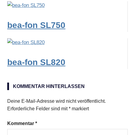
bea-fon SL750
bea-fon SL820
Klapphandy
KOMMENTAR HINTERLASSEN
Senioren
Deine E-Mail-Adresse wird nicht veröffentlicht.
Erforderliche Felder sind mit
*
markiert
Kommentar
*