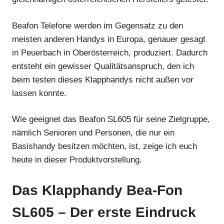
Beafon Telefone werden im Gegensatz zu den
meisten anderen Handys in Europa, genauer gesagt
in Peuerbach in Oberösterreich, produziert. Dadurch
entsteht ein gewisser Qualitätsanspruch, den ich
beim testen dieses Klapphandys nicht außen vor
lassen konnte.
Wie geeignet das Beafon SL605 für seine Zielgruppe,
nämlich Senioren und Personen, die nur ein
Basishandy besitzen möchten, ist, zeige ich euch
heute in dieser Produktvorstellung.
Das Klapphandy Bea-Fon
SL605 – Der erste Eindruck