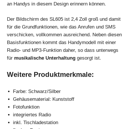
an Handys in diesem Design erinnern können.
Der Bildschirm des SL605 ist 2,4 Zoll groß und damit
für die Grundfunktionen, wie das Anrufen und SMS
verschicken, vollkommen ausreichend. Neben diesen
Basisfunktionen kommt das Handymodell mit einer
Radio- und MP3-Funktion daher, so dass unterwegs
für
musikalische Unterhaltung
gesorgt ist.
Weitere Produktmerkmale:
Farbe: Schwarz/Silber
Gehäusematerial: Kunststoff
Fotofunktion
integriertes Radio
inkl. Tischladestation