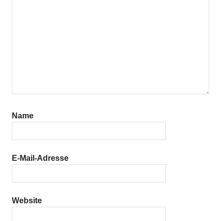
Name
E-Mail-Adresse
Website