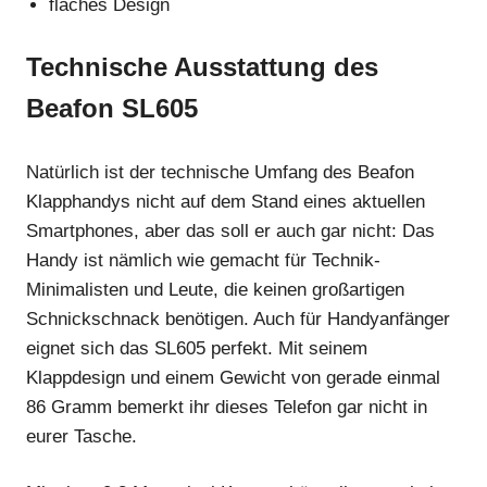
flaches Design
Technische Ausstattung des
Beafon SL605
Natürlich ist der technische Umfang des Beafon
Klapphandys nicht auf dem Stand eines aktuellen
Smartphones, aber das soll er auch gar nicht: Das
Handy ist nämlich wie gemacht für Technik-
Minimalisten und Leute, die keinen großartigen
Schnickschnack benötigen. Auch für Handyanfänger
eignet sich das SL605 perfekt. Mit seinem
Klappdesign und einem Gewicht von gerade einmal
86 Gramm bemerkt ihr dieses Telefon gar nicht in
eurer Tasche.