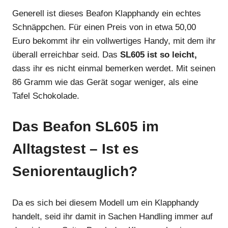
Generell ist dieses Beafon Klapphandy ein echtes
Schnäppchen. Für einen Preis von in etwa 50,00
Euro bekommt ihr ein vollwertiges Handy, mit dem ihr
überall erreichbar seid. Das
SL605 ist so leicht,
dass ihr es nicht einmal bemerken werdet. Mit seinen
86 Gramm wie das Gerät sogar weniger, als eine
Tafel Schokolade.
Das Beafon SL605 im
Alltagstest – Ist es
Seniorentauglich?
Da es sich bei diesem Modell um ein Klapphandy
handelt, seid ihr damit in Sachen Handling immer auf