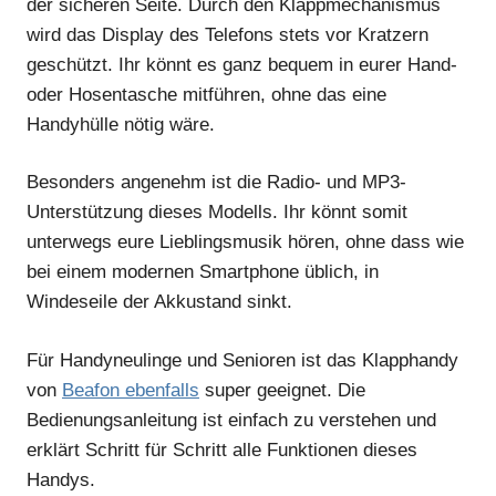
der sicheren Seite. Durch den Klappmechanismus
wird das Display des Telefons stets vor Kratzern
geschützt. Ihr könnt es ganz bequem in eurer Hand-
oder Hosentasche mitführen, ohne das eine
Handyhülle nötig wäre.
Besonders angenehm ist die Radio- und MP3-
Unterstützung dieses Modells. Ihr könnt somit
unterwegs eure Lieblingsmusik hören, ohne dass wie
bei einem modernen Smartphone üblich, in
Windeseile der Akkustand sinkt.
Für Handyneulinge und Senioren ist das Klapphandy
von
Beafon ebenfalls
super geeignet. Die
Bedienungsanleitung ist einfach zu verstehen und
erklärt Schritt für Schritt alle Funktionen dieses
Handys.