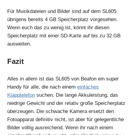
Für Musikdateien und Bilder sind auf dem SL605
übrigens bereits 4 GB Speicherplatz vorgesehen.
Wenn euch das zu wenig ist, könnt ihr diesen
Speicherplatz mit einer SD-Karte auf bis zu 32 GB
ausweiten.
Fazit
Alles in allem ist das SL605 von Beafon ein super
Handy für alle, die nach einem
einfaches
Klapptelefon
suchen. Die lange Akkuleistung, das
niedrige Gewicht und der relativ große Speicherplatz
überzeugen. Die schwache Kamera ersetzt den
Fotoapparat definitiv nicht, ist aber für gelegentliche
Bilder völlig ausreichend. Wenn ihr nach einem