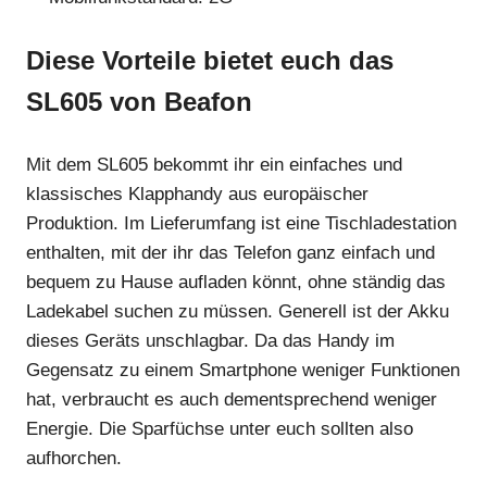
Diese Vorteile bietet euch das
SL605 von Beafon
Mit dem SL605 bekommt ihr ein einfaches und
klassisches Klapphandy aus europäischer
Produktion. Im Lieferumfang ist eine Tischladestation
enthalten, mit der ihr das Telefon ganz einfach und
bequem zu Hause aufladen könnt, ohne ständig das
Ladekabel suchen zu müssen. Generell ist der Akku
dieses Geräts unschlagbar. Da das Handy im
Gegensatz zu einem Smartphone weniger Funktionen
hat, verbraucht es auch dementsprechend weniger
Energie. Die Sparfüchse unter euch sollten also
aufhorchen.