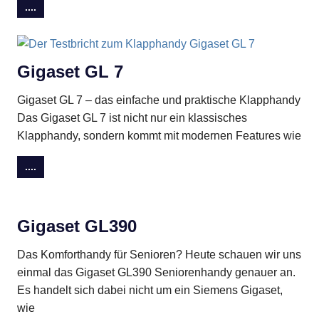
....
Gigaset GL 7
Gigaset GL 7 – das einfache und praktische Klapphandy
Das Gigaset GL 7 ist nicht nur ein klassisches
Klapphandy, sondern kommt mit modernen Features wie
....
Gigaset GL390
Das Komforthandy für Senioren? Heute schauen wir uns
einmal das Gigaset GL390 Seniorenhandy genauer an.
Es handelt sich dabei nicht um ein Siemens Gigaset,
wie