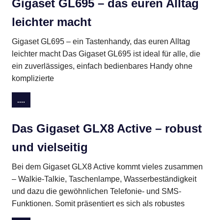
Gigaset GL695 – das euren Alltag
leichter macht
Gigaset GL695 – ein Tastenhandy, das euren Alltag
leichter macht Das Gigaset GL695 ist ideal für alle, die
ein zuverlässiges, einfach bedienbares Handy ohne
komplizierte
....
Das Gigaset GLX8 Active – robust
und vielseitig
Bei dem Gigaset GLX8 Active kommt vieles zusammen
– Walkie-Talkie, Taschenlampe, Wasserbeständigkeit
und dazu die gewöhnlichen Telefonie- und SMS-
Funktionen. Somit präsentiert es sich als robustes