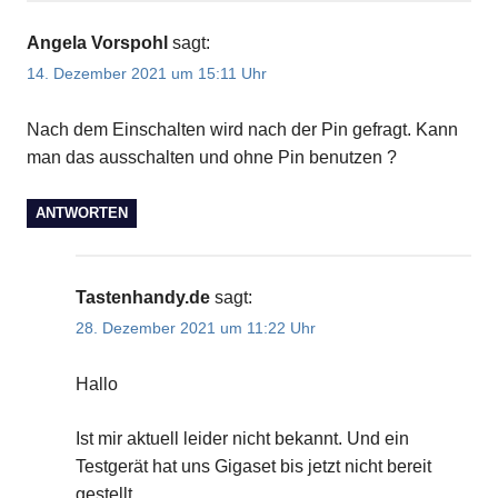
Angela Vorspohl
sagt:
14. Dezember 2021 um 15:11 Uhr
Nach dem Einschalten wird nach der Pin gefragt. Kann
man das ausschalten und ohne Pin benutzen ?
ANTWORTEN
Tastenhandy.de
sagt:
28. Dezember 2021 um 11:22 Uhr
Hallo
Ist mir aktuell leider nicht bekannt. Und ein
Testgerät hat uns Gigaset bis jetzt nicht bereit
gestellt