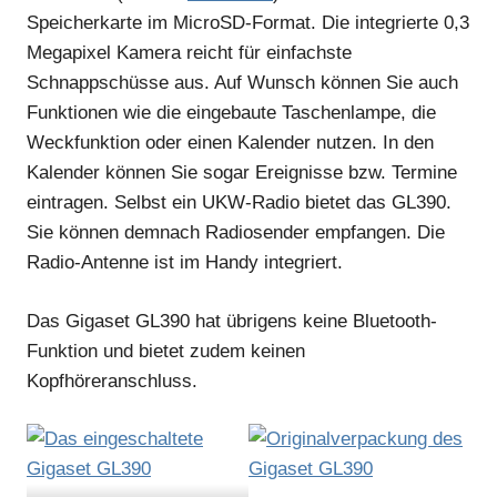
Speicherkarte im MicroSD-Format. Die integrierte 0,3
Megapixel Kamera reicht für einfachste
Schnappschüsse aus. Auf Wunsch können Sie auch
Funktionen wie die eingebaute Taschenlampe, die
Weckfunktion oder einen Kalender nutzen. In den
Kalender können Sie sogar Ereignisse bzw. Termine
eintragen. Selbst ein UKW-Radio bietet das GL390.
Sie können demnach Radiosender empfangen. Die
Radio-Antenne ist im Handy integriert.
Das Gigaset GL390 hat übrigens keine Bluetooth-
Funktion und bietet zudem keinen
Kopfhöreranschluss.