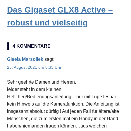
Das Gigaset GLX8 Active –
robust und vielseitig
4 KOMMENTARE
Gisela Marsollek
sagt:
25. August 2021 um 8:33 Uhr
Sehr geehrte Damen und Herren,
leider steht in dem kleinen
Heftchen/Bedienungsanleitung – nur mit Lupe lesbar –
kein Hinweis auf die Kamerafunktion. Die Anleitung ist
insgesamt absolut dürftig ! Auf jeden Fall für ältere/alte
Menschen, die zum ersten mal ein Handy in der Hand
haben/niemanden fragen können…aus welchen