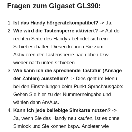
Fragen zum Gigaset GL390:
Ist das Handy hörgerätekompatibel?
-> Ja.
Wie wird die Tastensperre aktiviert?
-> Auf der
rechten Seite des Handys befindet sich ein
Schiebeschalter. Diesen können Sie zum
Aktivieren der Tastensperre nach oben bzw.
wieder nach unten schieben.
Wie kann ich die sprechende Tastatur (Ansage
der Zahlen) ausstellen?
-> Dies geht im Menü
bei den Einstellungen beim Punkt Sprachausgabe:
Gehen Sie hier zu der Nummerneingabe und
wählen dann An/Aus.
Kann ich jede beliebige Simkarte nutzen? ->
Ja, wenn Sie das Handy neu kaufen, ist es ohne
Simlock und Sie können bspw. Anbieter wie