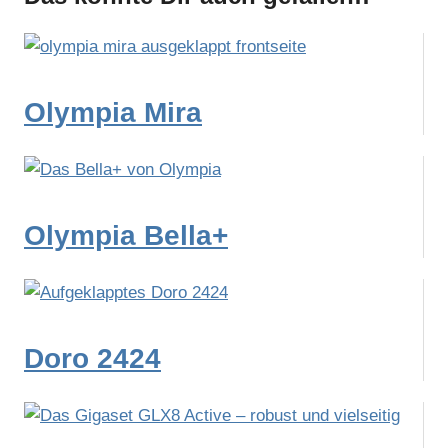
Olympia Mira
Olympia Bella+
Doro 2424