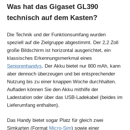
Was hat das Gigaset GL390
technisch auf dem Kasten?
Die Technik und der Funktionsumfang wurden
speziell auf die Zielgruppe abgestimmt. Der 2,2 Zoll
große Bildschirm ist horizontal ausgerichtet, ein
klassisches Erkennungsmerkmal eines
Seniorenhandys
. Der Akku bietet nur 800 mAh, kann
aber dennoch überzeugen und bei entsprechender
Nutzung bis zu einer knappen Woche durchhalten.
Aufladen können Sie den Akku mithilfe der
Ladestation oder über das USB-Ladekabel (beides im
Lieferumfang enthalten).
Das Handy bietet sogar Platz für gleich zwei
Simkarten (Format
Micro-Sim
) sowie einer