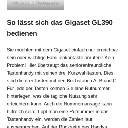
mit deutscher Menüsprache
So lässt sich das Gigaset GL390
bedienen
Sie möchten mit dem Gigaset einfach nur erreichbar
sein oder wichtige Familienkontakte anrufen? Kein
Problem! Hier überzeugt das seniorenfreundliche
Tastenhandy mit seinen drei Kurzwahltasten. Dies
sind die drei Tasten mit den Buchstaben A, B und C.
Für jede der Tasten können Sie eine Rufnummer
hinterlegen, was die tägliche Nutzung sehr
erleichtern kann. Auch die Nummernansage kann
hilfreich sein: Tippt man eine Rufnummer in das
Tastenhandy ein, werden die Zahlen laut
ausgesprochen. Auf der Rückseite des Handys