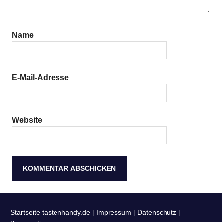
Name
E-Mail-Adresse
Website
Startseite tastenhandy.de
|
Impressum
|
Datenschutz
|