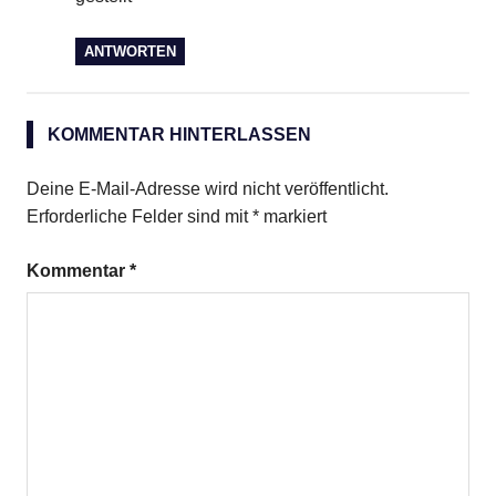
ANTWORTEN
KOMMENTAR HINTERLASSEN
Deine E-Mail-Adresse wird nicht veröffentlicht.
Erforderliche Felder sind mit
*
markiert
Kommentar
*