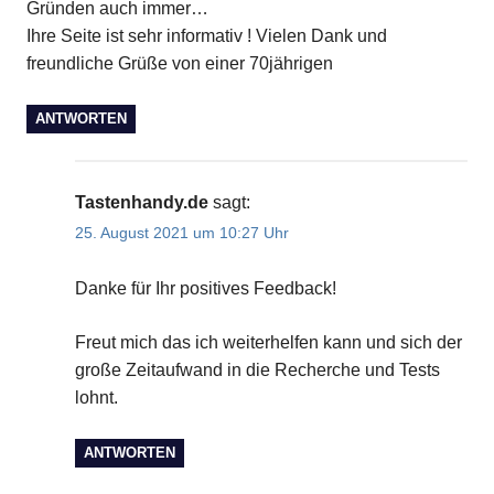
Gründen auch immer…
Ihre Seite ist sehr informativ ! Vielen Dank und
freundliche Grüße von einer 70jährigen
ANTWORTEN
Tastenhandy.de
sagt:
25. August 2021 um 10:27 Uhr
Danke für Ihr positives Feedback!
Freut mich das ich weiterhelfen kann und sich der
große Zeitaufwand in die Recherche und Tests
lohnt.
ANTWORTEN