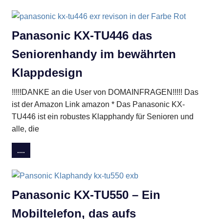
Panasonic KX-TU446 das
Seniorenhandy im bewährten
Klappdesign
!!!!!DANKE an die User von DOMAINFRAGEN!!!!! Das
ist der Amazon Link amazon * Das Panasonic KX-
TU446 ist ein robustes Klapphandy für Senioren und
alle, die
....
Panasonic KX-TU550 – Ein
Mobiltelefon, das aufs