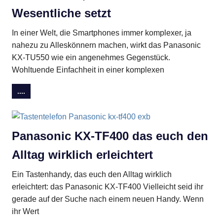
Wesentliche setzt
In einer Welt, die Smartphones immer komplexer, ja
nahezu zu Alleskönnern machen, wirkt das Panasonic
KX-TU550 wie ein angenehmes Gegenstück.
Wohltuende Einfachheit in einer komplexen
....
Panasonic KX-TF400 das euch den
Alltag wirklich erleichtert
Ein Tastenhandy, das euch den Alltag wirklich
erleichtert: das Panasonic KX-TF400 Vielleicht seid ihr
gerade auf der Suche nach einem neuen Handy. Wenn
ihr Wert