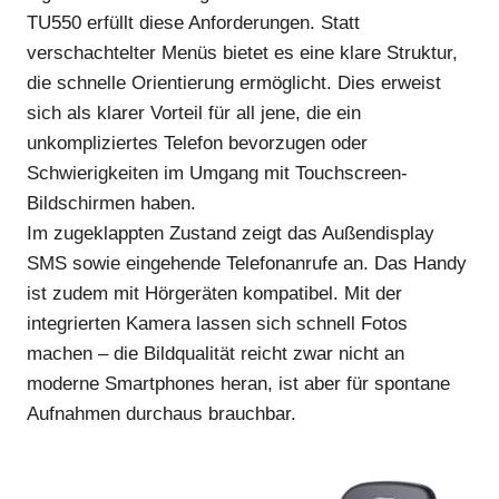
TU550 erfüllt diese Anforderungen. Statt
verschachtelter Menüs bietet es eine klare Struktur,
die schnelle Orientierung ermöglicht. Dies erweist
sich als klarer Vorteil für all jene, die ein
unkompliziertes Telefon bevorzugen oder
Schwierigkeiten im Umgang mit Touchscreen-
Bildschirmen haben.
Im zugeklappten Zustand zeigt das Außendisplay
SMS sowie eingehende Telefonanrufe an. Das Handy
ist zudem mit Hörgeräten kompatibel. Mit der
integrierten Kamera lassen sich schnell Fotos
machen – die Bildqualität reicht zwar nicht an
moderne Smartphones heran, ist aber für spontane
Aufnahmen durchaus brauchbar.