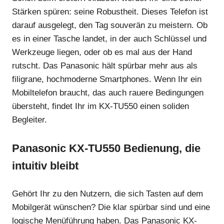
Stärken spüren: seine Robustheit. Dieses Telefon ist
darauf ausgelegt, den Tag souverän zu meistern. Ob
es in einer Tasche landet, in der auch Schlüssel und
Werkzeuge liegen, oder ob es mal aus der Hand
rutscht. Das Panasonic hält spürbar mehr aus als
filigrane, hochmoderne Smartphones. Wenn Ihr ein
Mobiltelefon braucht, das auch rauere Bedingungen
übersteht, findet Ihr im KX-TU550 einen soliden
Begleiter.
Panasonic KX-TU550 Bedienung, die
intuitiv bleibt
Gehört Ihr zu den Nutzern, die sich Tasten auf dem
Mobilgerät wünschen? Die klar spürbar sind und eine
logische Menüführung haben. Das Panasonic KX-