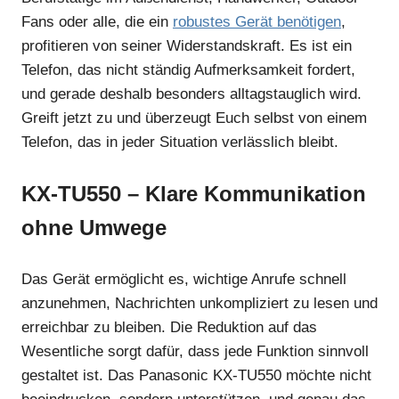
Fans oder alle, die ein
robustes Gerät benötigen
,
profitieren von seiner Widerstandskraft. Es ist ein
Telefon, das nicht ständig Aufmerksamkeit fordert,
und gerade deshalb besonders alltagstauglich wird.
Greift jetzt zu und überzeugt Euch selbst von einem
Telefon, das in jeder Situation verlässlich bleibt.
KX-TU550 – Klare Kommunikation
ohne Umwege
Das Gerät ermöglicht es, wichtige Anrufe schnell
anzunehmen, Nachrichten unkompliziert zu lesen und
erreichbar zu bleiben. Die Reduktion auf das
Wesentliche sorgt dafür, dass jede Funktion sinnvoll
gestaltet ist. Das Panasonic KX-TU550 möchte nicht