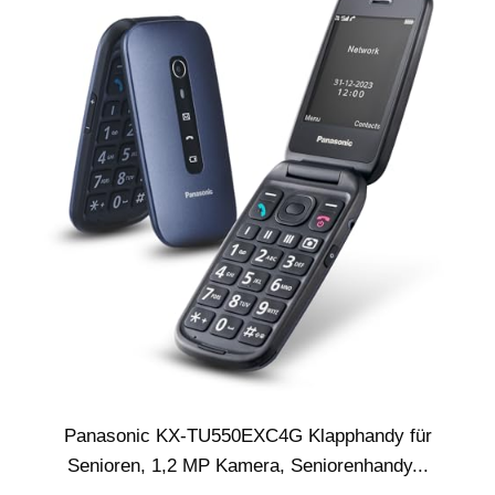
Panasonic KX-TU550EXC4G Klapphandy für
Senioren, 1,2 MP Kamera, Seniorenhandy...