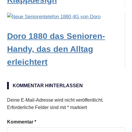
Doro 1880 das Senioren-
Handy, das den Alltag
erleichtert
KOMMENTAR HINTERLASSEN
Deine E-Mail-Adresse wird nicht veröffentlicht.
Erforderliche Felder sind mit
*
markiert
Kommentar
*