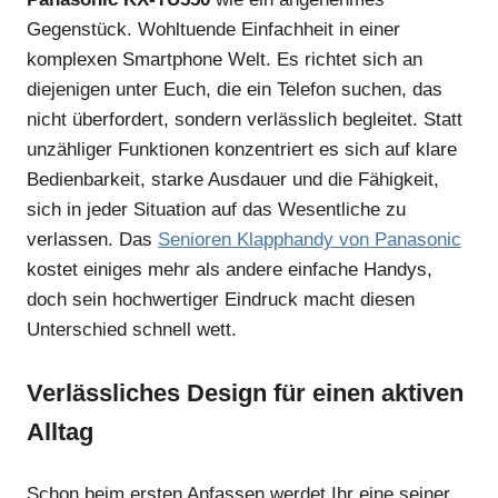
Gegenstück. Wohltuende Einfachheit in einer
komplexen Smartphone Welt. Es richtet sich an
diejenigen unter Euch, die ein Telefon suchen, das
nicht überfordert, sondern verlässlich begleitet. Statt
unzähliger Funktionen konzentriert es sich auf klare
Bedienbarkeit, starke Ausdauer und die Fähigkeit,
sich in jeder Situation auf das Wesentliche zu
verlassen. Das
Senioren Klapphandy von Panasonic
kostet einiges mehr als andere einfache Handys,
doch sein hochwertiger Eindruck macht diesen
Unterschied schnell wett.
Verlässliches Design für einen aktiven
Alltag
Schon beim ersten Anfassen werdet Ihr eine seiner