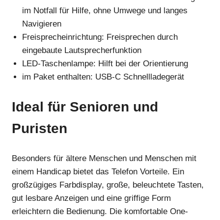
im Notfall für Hilfe, ohne Umwege und langes
Navigieren
Freisprecheinrichtung: Freisprechen durch
eingebaute Lautsprecherfunktion
LED-Taschenlampe: Hilft bei der Orientierung
im Paket enthalten: USB-C Schnellladegerät
Ideal für Senioren und
Puristen
Besonders für ältere Menschen und Menschen mit
einem Handicap bietet das Telefon Vorteile. Ein
großzügiges Farbdisplay, große, beleuchtete Tasten,
gut lesbare Anzeigen und eine griffige Form
erleichtern die Bedienung. Die komfortable One-