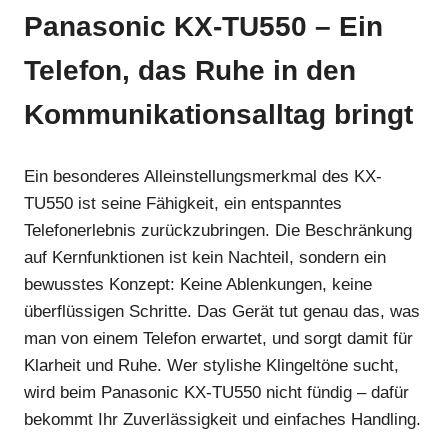
Panasonic KX-TU550 – Ein
Telefon, das Ruhe in den
Kommunikationsalltag bringt
Ein besonderes Alleinstellungsmerkmal des KX-
TU550 ist seine Fähigkeit, ein entspanntes
Telefonerlebnis zurückzubringen. Die Beschränkung
auf Kernfunktionen ist kein Nachteil, sondern ein
bewusstes Konzept: Keine Ablenkungen, keine
überflüssigen Schritte. Das Gerät tut genau das, was
man von einem Telefon erwartet, und sorgt damit für
Klarheit und Ruhe. Wer stylishe Klingeltöne sucht,
wird beim Panasonic KX-TU550 nicht fündig – dafür
bekommt Ihr Zuverlässigkeit und einfaches Handling.