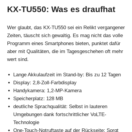
KX-TU550: Was es draufhat
Wer glaubt, das KX-TU550 sei ein Relikt vergangener
Zeiten, täuscht sich gewaltig. Es mag nicht das volle
Programm eines Smartphones bieten, punktet dafür
aber mit Qualitäten, die im Tagesgeschehen oft mehr
wert sind.
Lange Akkulaufzeit im Stand-by: Bis zu 12 Tagen
Display: 2,8-Zoll-Farbdisplay
Handykamera: 1,2-MP-Kamera
Speicherplatz: 128 MB
deutliche Sprachqualität: Selbst in lauteren
Umgebungen dank fortschrittlicher VoLTE-
Technologie
One-Touch-Notruftaste auf der Rückseite: Sorgt