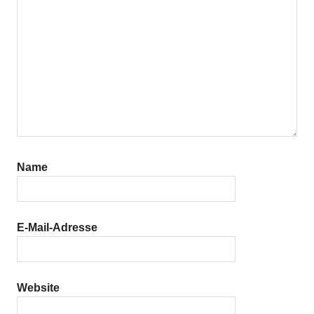
Name
E-Mail-Adresse
Website