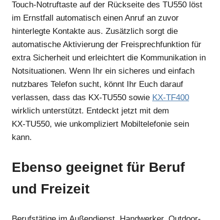
Touch-Notruftaste auf der Rückseite des TU550 löst
im Ernstfall automatisch einen Anruf an zuvor
hinterlegte Kontakte aus. Zusätzlich sorgt die
automatische Aktivierung der Freisprechfunktion für
extra Sicherheit und erleichtert die Kommunikation in
Notsituationen. Wenn Ihr ein sicheres und einfach
nutzbares Telefon sucht, könnt Ihr Euch darauf
verlassen, dass das KX-TU550 sowie
KX-TF400
wirklich unterstützt. Entdeckt jetzt mit dem
KX‑TU550, wie unkompliziert Mobiltelefonie sein
kann.
Ebenso geeignet für Beruf
und Freizeit
Berufstätige im Außendienst, Handwerker, Outdoor-