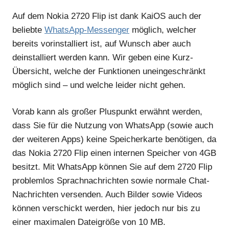
Auf dem Nokia 2720 Flip ist dank KaiOS auch der
beliebte
WhatsApp-Messenger
möglich, welcher
bereits vorinstalliert ist, auf Wunsch aber auch
deinstalliert werden kann. Wir geben eine Kurz-
Übersicht, welche der Funktionen uneingeschränkt
möglich sind – und welche leider nicht gehen.
Vorab kann als großer Pluspunkt erwähnt werden,
dass Sie für die Nutzung von WhatsApp (sowie auch
der weiteren Apps) keine Speicherkarte benötigen, da
das Nokia 2720 Flip einen internen Speicher von 4GB
besitzt. Mit WhatsApp können Sie auf dem 2720 Flip
problemlos Sprachnachrichten sowie normale Chat-
Nachrichten versenden. Auch Bilder sowie Videos
können verschickt werden, hier jedoch nur bis zu
einer maximalen Dateigröße von 10 MB.