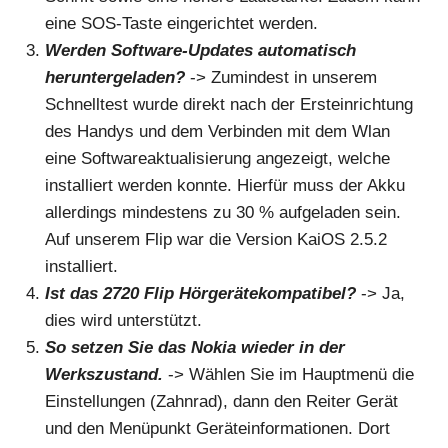
eine SOS-Taste eingerichtet werden.
Werden Software-Updates automatisch
heruntergeladen?
-> Zumindest in unserem
Schnelltest wurde direkt nach der Ersteinrichtung
des Handys und dem Verbinden mit dem Wlan
eine Softwareaktualisierung angezeigt, welche
installiert werden konnte. Hierfür muss der Akku
allerdings mindestens zu 30 % aufgeladen sein.
Auf unserem Flip war die Version KaiOS 2.5.2
installiert.
Ist das 2720 Flip Hörgerätekompatibel?
-> Ja,
dies wird unterstützt.
So setzen Sie das Nokia wieder in der
Werkszustand.
-> Wählen Sie im Hauptmenü die
Einstellungen (Zahnrad), dann den Reiter Gerät
und den Menüpunkt Geräteinformationen. Dort