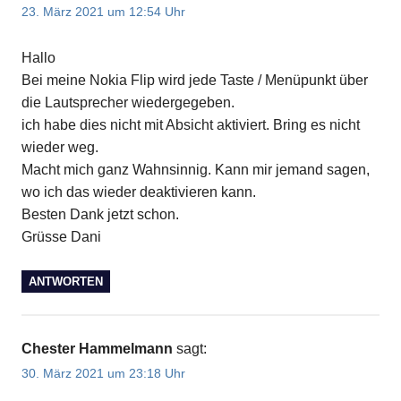
23. März 2021 um 12:54 Uhr
Hallo
Bei meine Nokia Flip wird jede Taste / Menüpunkt über
die Lautsprecher wiedergegeben.
ich habe dies nicht mit Absicht aktiviert. Bring es nicht
wieder weg.
Macht mich ganz Wahnsinnig. Kann mir jemand sagen,
wo ich das wieder deaktivieren kann.
Besten Dank jetzt schon.
Grüsse Dani
ANTWORTEN
Chester Hammelmann
sagt:
30. März 2021 um 23:18 Uhr