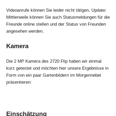
Videoanrufe können Sie leider nicht tätigen. Update:
Mittlerweile können Sie auch Statusmeldungen für die
Freunde online stellen und der Status von Freunden
angesehen werden.
Kamera
Die 2 MP Kamera des 2720 Flip haben wir einmal
kurz getestet und möchten hier unsere Ergebnisse in
Form von ein paar Gartenbildern im Morgennebel
präsentieren:
Einschätzung