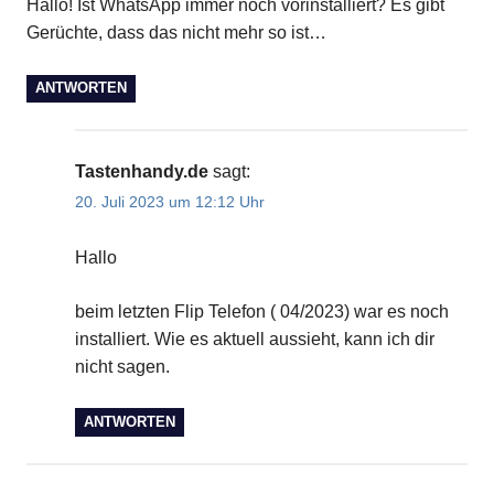
Hallo! Ist WhatsApp immer noch vorinstalliert? Es gibt
Gerüchte, dass das nicht mehr so ist…
ANTWORTEN
Tastenhandy.de
sagt:
20. Juli 2023 um 12:12 Uhr
Hallo
beim letzten Flip Telefon ( 04/2023) war es noch
installiert. Wie es aktuell aussieht, kann ich dir
nicht sagen.
ANTWORTEN