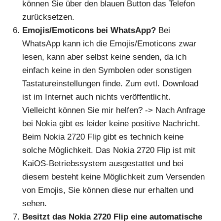
können Sie über den blauen Button das Telefon
zurücksetzen.
Emojis/Emoticons bei WhatsApp?
Bei
WhatsApp kann ich die Emojis/Emoticons zwar
lesen, kann aber selbst keine senden, da ich
einfach keine in den Symbolen oder sonstigen
Tastatureinstellungen finde. Zum evtl. Download
ist im Internet auch nichts veröffentlicht.
Vielleicht können Sie mir helfen? -> Nach Anfrage
bei Nokia gibt es leider keine positive Nachricht.
Beim Nokia 2720 Flip gibt es technich keine
solche Möglichkeit. Das Nokia 2720 Flip ist mit
KaiOS-Betriebssystem ausgestattet und bei
diesem besteht keine Möglichkeit zum Versenden
von Emojis, Sie können diese nur erhalten und
sehen.
Besitzt das Nokia 2720 Flip eine automatische