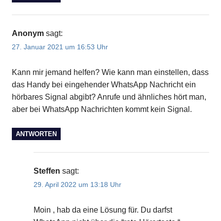
Anonym
sagt:
27. Januar 2021 um 16:53 Uhr
Kann mir jemand helfen? Wie kann man einstellen, dass
das Handy bei eingehender WhatsApp Nachricht ein
hörbares Signal abgibt? Anrufe und ähnliches hört man,
aber bei WhatsApp Nachrichten kommt kein Signal.
ANTWORTEN
Steffen
sagt:
29. April 2022 um 13:18 Uhr
Moin , hab da eine Lösung für. Du darfst