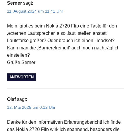
Serner
sagt:
11. August 2024 um 11:41 Uhr
Moin, gibt es beim Nokia 2720 Flip eine Taste für den
‚externen Lautsprecher, also ‚laut‘ stellen anstatt
Lautstärke größer? Oder brauch ich einen Headset?
Kann man die ‚Barrierefreiheit‘ auch noch nachträglich
einstellen?
Grüße Serner
ANTWORTEN
Olaf
sagt:
12. Mai 2025 um 0:12 Uhr
Danke für den informativen Erfahrungsbericht! Ich finde
das Nokia 2720 Flip wirklich spannend, besonders die