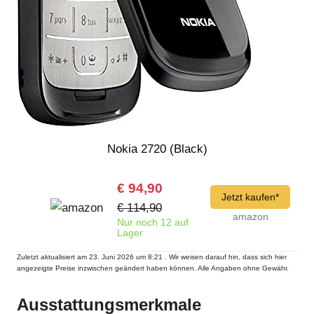
Nokia 2720 (Black)
€ 94,90
Jetzt kaufen*
€ 114,90
amazon
Nur noch 12 auf
Lager
Zuletzt aktualisiert am 23. Juni 2026 um 8:21 . Wir weisen darauf hin, dass sich hier
angezeigte Preise inzwischen geändert haben können. Alle Angaben ohne Gewähr.
Ausstattungsmerkmale