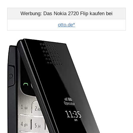
Werbung: Das Nokia 2720 Flip kaufen bei
otto.de*