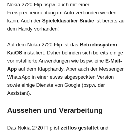
Nokia 2720 Flip bspw. auch mit einer
Freisprecheinrichtung im Auto verbunden werden
kann. Auch der
Spieleklassiker Snake
ist bereits auf
dem Handy vorhanden!
Auf dem Nokia 2720 Flip ist das
Betriebssystem
KaiOS
installiert. Daher befinden sich bereits einige
vorinstallierte Anwendungen wie bspw. eine
E-Mail-
App
auf dem Klapphandy. Aber auch der Messenger
WhatsApp in einer etwas abgespeckten Version
sowie einige Dienste von Google (bspw. der
Assistant
).
Aussehen und Verarbeitung
Das Nokia 2720 Flip ist
zeitlos gestaltet
und