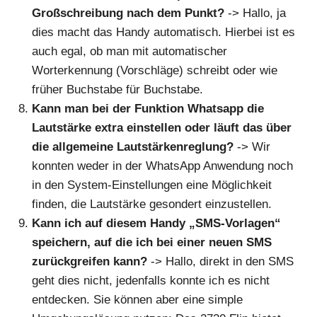
Großschreibung nach dem Punkt?
-> Hallo, ja
dies macht das Handy automatisch. Hierbei ist es
auch egal, ob man mit automatischer
Worterkennung (Vorschläge) schreibt oder wie
früher Buchstabe für Buchstabe.
Kann man bei der Funktion Whatsapp die
Lautstärke extra einstellen oder läuft das über
die allgemeine Lautstärkenreglung?
-> Wir
konnten weder in der WhatsApp Anwendung noch
in den System-Einstellungen eine Möglichkeit
finden, die Lautstärke gesondert einzustellen.
Kann ich auf diesem Handy „SMS-Vorlagen“
speichern, auf die ich bei einer neuen SMS
zurückgreifen kann?
-> Hallo, direkt in den SMS
geht dies nicht, jedenfalls konnte ich es nicht
entdecken. Sie können aber eine simple