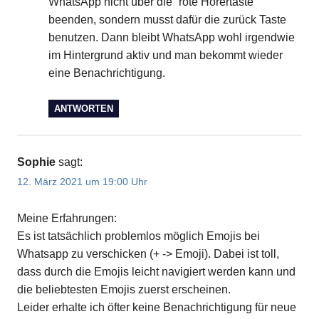
WhatsApp nicht über die “rote Hörertaste “
beenden, sondern musst dafür die zurück Taste
benutzen. Dann bleibt WhatsApp wohl irgendwie
im Hintergrund aktiv und man bekommt wieder
eine Benachrichtigung.
ANTWORTEN
Sophie
sagt:
12. März 2021 um 19:00 Uhr
Meine Erfahrungen:
Es ist tatsächlich problemlos möglich Emojis bei
Whatsapp zu verschicken (+ -> Emoji). Dabei ist toll,
dass durch die Emojis leicht navigiert werden kann und
die beliebtesten Emojis zuerst erscheinen.
Leider erhalte ich öfter keine Benachrichtigung für neue