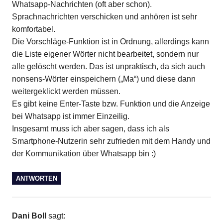
Whatsapp-Nachrichten (oft aber schon).
Sprachnachrichten verschicken und anhören ist sehr
komfortabel.
Die Vorschläge-Funktion ist in Ordnung, allerdings kann
die Liste eigener Wörter nicht bearbeitet, sondern nur
alle gelöscht werden. Das ist unpraktisch, da sich auch
nonsens-Wörter einspeichern („Ma“) und diese dann
weitergeklickt werden müssen.
Es gibt keine Enter-Taste bzw. Funktion und die Anzeige
bei Whatsapp ist immer Einzeilig.
Insgesamt muss ich aber sagen, dass ich als
Smartphone-Nutzerin sehr zufrieden mit dem Handy und
der Kommunikation über Whatsapp bin :)
ANTWORTEN
Dani Boll
sagt: