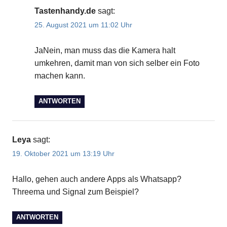
Tastenhandy.de
sagt:
25. August 2021 um 11:02 Uhr
JaNein, man muss das die Kamera halt
umkehren, damit man von sich selber ein Foto
machen kann.
ANTWORTEN
Leya
sagt:
19. Oktober 2021 um 13:19 Uhr
Hallo, gehen auch andere Apps als Whatsapp?
Threema und Signal zum Beispiel?
ANTWORTEN