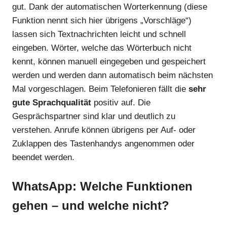
gut. Dank der automatischen Worterkennung (diese
Funktion nennt sich hier übrigens „Vorschläge“)
lassen sich Textnachrichten leicht und schnell
eingeben. Wörter, welche das Wörterbuch nicht
kennt, können manuell eingegeben und gespeichert
werden und werden dann automatisch beim nächsten
Mal vorgeschlagen. Beim Telefonieren fällt die
sehr
gute Sprachqualität
positiv auf. Die
Gesprächspartner sind klar und deutlich zu
verstehen. Anrufe können übrigens per Auf- oder
Zuklappen des Tastenhandys angenommen oder
beendet werden.
WhatsApp: Welche Funktionen
gehen – und welche nicht?