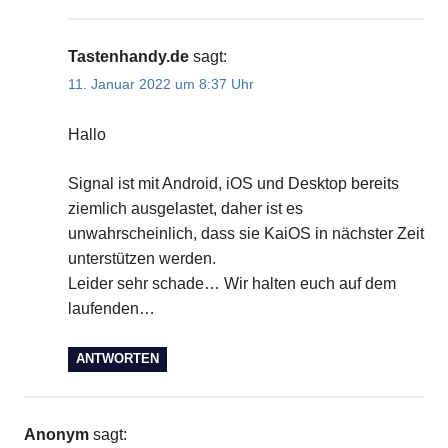
Tastenhandy.de
sagt:
11. Januar 2022 um 8:37 Uhr
Hallo
Signal ist mit Android, iOS und Desktop bereits
ziemlich ausgelastet, daher ist es
unwahrscheinlich, dass sie KaiOS in nächster Zeit
unterstützen werden.
Leider sehr schade… Wir halten euch auf dem
laufenden…
ANTWORTEN
Anonym
sagt: