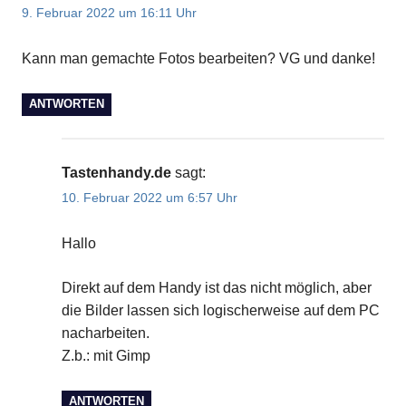
9. Februar 2022 um 16:11 Uhr
Kann man gemachte Fotos bearbeiten? VG und danke!
ANTWORTEN
Tastenhandy.de
sagt:
10. Februar 2022 um 6:57 Uhr
Hallo
Direkt auf dem Handy ist das nicht möglich, aber
die Bilder lassen sich logischerweise auf dem PC
nacharbeiten.
Z.b.: mit Gimp
ANTWORTEN