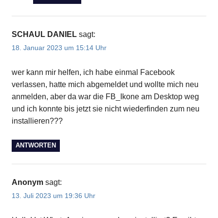
SCHAUL DANIEL
sagt:
18. Januar 2023 um 15:14 Uhr
wer kann mir helfen, ich habe einmal Facebook
verlassen, hatte mich abgemeldet und wollte mich neu
anmelden, aber da war die FB_Ikone am Desktop weg
und ich konnte bis jetzt sie nicht wiederfinden zum neu
installieren???
ANTWORTEN
Anonym
sagt:
13. Juli 2023 um 19:36 Uhr