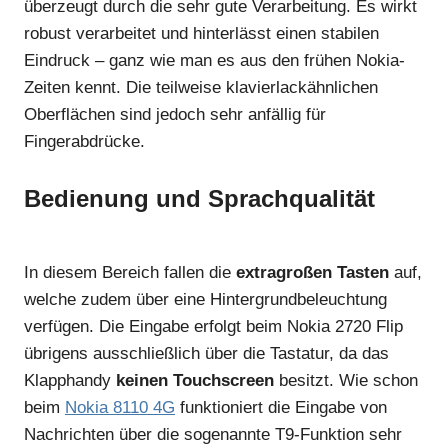
überzeugt durch die sehr gute Verarbeitung. Es wirkt
robust verarbeitet und hinterlässt einen stabilen
Eindruck – ganz wie man es aus den frühen Nokia-
Zeiten kennt. Die teilweise klavierlackähnlichen
Oberflächen sind jedoch sehr anfällig für
Fingerabdrücke.
Bedienung und Sprachqualität
In diesem Bereich fallen die
extragroßen Tasten
auf,
welche zudem über eine Hintergrundbeleuchtung
verfügen. Die Eingabe erfolgt beim Nokia 2720 Flip
übrigens ausschließlich über die Tastatur, da das
Klapphandy
keinen Touchscreen
besitzt. Wie schon
beim
Nokia 8110 4G
funktioniert die Eingabe von
Nachrichten über die sogenannte T9-Funktion sehr