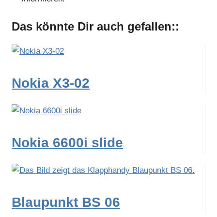
Das könnte Dir auch gefallen::
Nokia X3-02
Nokia 6600i slide
Blaupunkt BS 06