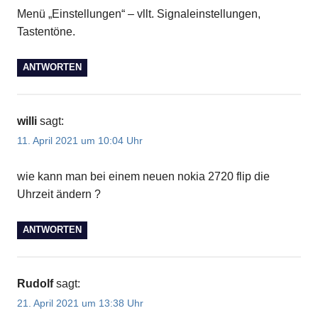
Menü „Einstellungen“ – vllt. Signaleinstellungen,
Tastentöne.
ANTWORTEN
willi
sagt:
11. April 2021 um 10:04 Uhr
wie kann man bei einem neuen nokia 2720 flip die
Uhrzeit ändern ?
ANTWORTEN
Rudolf
sagt:
21. April 2021 um 13:38 Uhr