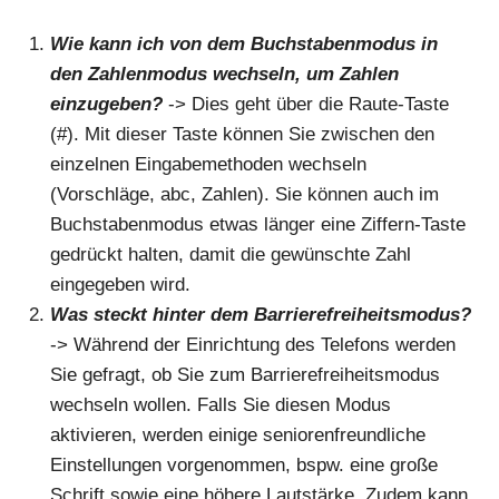
Wie kann ich von dem Buchstabenmodus in
den Zahlenmodus wechseln, um Zahlen
einzugeben?
-> Dies geht über die Raute-Taste
(#). Mit dieser Taste können Sie zwischen den
einzelnen Eingabemethoden wechseln
(Vorschläge, abc, Zahlen). Sie können auch im
Buchstabenmodus etwas länger eine Ziffern-Taste
gedrückt halten, damit die gewünschte Zahl
eingegeben wird.
Was steckt hinter dem Barrierefreiheitsmodus?
-> Während der Einrichtung des Telefons werden
Sie gefragt, ob Sie zum Barrierefreiheitsmodus
wechseln wollen. Falls Sie diesen Modus
aktivieren, werden einige seniorenfreundliche
Einstellungen vorgenommen, bspw. eine große
Schrift sowie eine höhere Lautstärke. Zudem kann