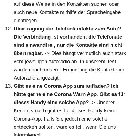
auf diese Weise in den Kontakten suchen oder
auch neue Kontakte mithilfe der Spracheingabe
einpflegen.
Übertragung der Telefonkontakte zum Auto?
Die Verbindung ist vorhanden, die Telefonate
sind einwandfrei, nur die Kontakte sind nicht
übertragbar.
-> Dies hängt vermutlich auch stark
vom jeweiligen Autoradio ab. In unserem Test
wurden nach unserer Erinnerung die Kontakte im
Autoradio angezeigt.
Gibt es eine Corona App zum aufladen? Ich
hätte gerne eine Corona Warn App. Gibt es für
dieses Handy eine solche App?
-> Unserer
Kenntnis nach gibt es für dieses Handy keine
Corona-App. Falls Sie jedoch eine solche
entdecken sollten, wäre es toll, wenn Sie uns
informieren!