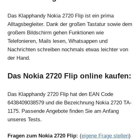
Das Klapphandy Nokia 2720 Flip ist ein prima
Alltagsbegleiter. Dank der großen Tastatur sowie dem
großem Bildschirm gehen Funktionen wie
Telefonieren, Mails lesen, Whatsappen und
Nachrichten schreiben nochmals etwas leichter von
der Hand.
Das Nokia 2720 Flip online kaufen:
Das Klapphandy 2720 Flip hat den EAN Code
6438409038579 und die Bezeichnung Nokia 2720 TA-
1175. Passende Angebote finden Sie am Anfang
unseres Tests.
Fragen zum Nokia 2720 Flip:
(
eigene Frage stellen
)