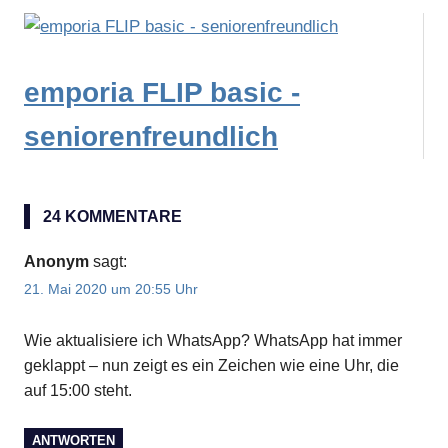
emporia FLIP basic -
seniorenfreundlich
24 KOMMENTARE
Anonym
sagt:
21. Mai 2020 um 20:55 Uhr
Wie aktualisiere ich WhatsApp? WhatsApp hat immer
geklappt – nun zeigt es ein Zeichen wie eine Uhr, die
auf 15:00 steht.
ANTWORTEN