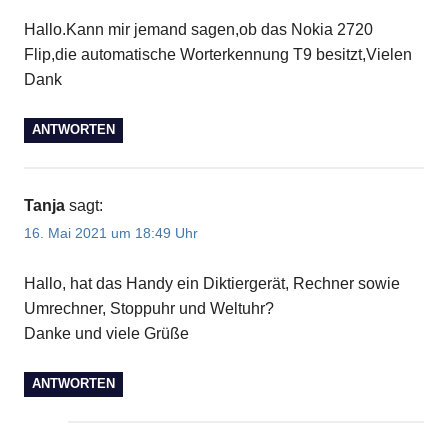
Hallo.Kann mir jemand sagen,ob das Nokia 2720
Flip,die automatische Worterkennung T9 besitzt,Vielen
Dank
ANTWORTEN
Tanja
sagt:
16. Mai 2021 um 18:49 Uhr
Hallo, hat das Handy ein Diktiergerät, Rechner sowie
Umrechner, Stoppuhr und Weltuhr?
Danke und viele Grüße
ANTWORTEN