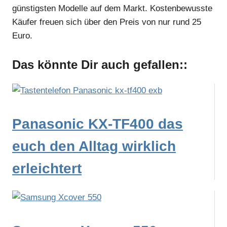
günstigsten Modelle auf dem Markt. Kostenbewusste
Käufer freuen sich über den Preis von nur rund 25
Euro.
Das könnte Dir auch gefallen::
Panasonic KX-TF400 das
euch den Alltag wirklich
erleichtert