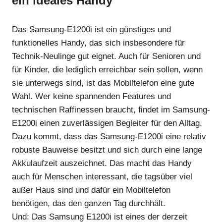
ein ideales Handy
Das Samsung-E1200i ist ein günstiges und
funktionelles Handy, das sich insbesondere für
Technik-Neulinge gut eignet. Auch für Senioren und
für Kinder, die lediglich erreichbar sein sollen, wenn
sie unterwegs sind, ist das Mobiltelefon eine gute
Wahl. Wer keine spannenden Features und
technischen Raffinessen braucht, findet im Samsung-
E1200i einen zuverlässigen Begleiter für den Alltag.
Dazu kommt, dass das Samsung-E1200i eine relativ
robuste Bauweise besitzt und sich durch eine lange
Akkulaufzeit auszeichnet. Das macht das Handy
auch für Menschen interessant, die tagsüber viel
außer Haus sind und dafür ein Mobiltelefon
benötigen, das den ganzen Tag durchhält.
Und: Das Samsung E1200i ist eines der derzeit