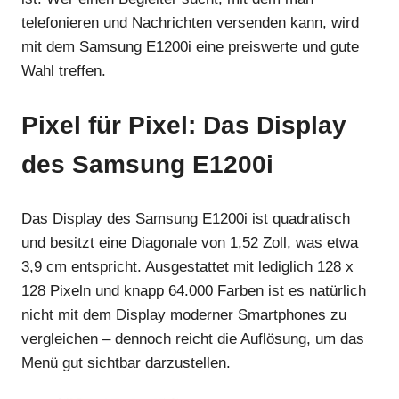
telefonieren und Nachrichten versenden kann, wird
mit dem Samsung E1200i eine preiswerte und gute
Wahl treffen.
Pixel für Pixel: Das Display
des Samsung E1200i
Das Display des Samsung E1200i ist quadratisch
und besitzt eine Diagonale von 1,52 Zoll, was etwa
3,9 cm entspricht. Ausgestattet mit lediglich 128 x
128 Pixeln und knapp 64.000 Farben ist es natürlich
nicht mit dem Display moderner Smartphones zu
vergleichen – dennoch reicht die Auflösung, um das
Menü gut sichtbar darzustellen.