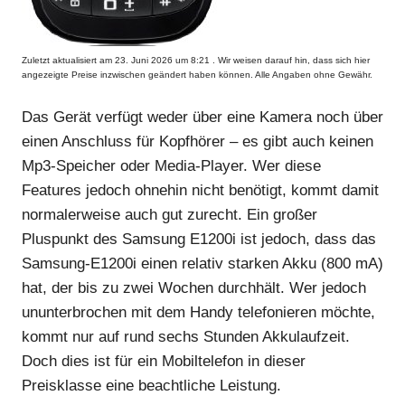
Zuletzt aktualisiert am 23. Juni 2026 um 8:21 . Wir weisen darauf hin, dass sich hier
angezeigte Preise inzwischen geändert haben können. Alle Angaben ohne Gewähr.
Das Gerät verfügt weder über eine Kamera noch über
einen Anschluss für Kopfhörer – es gibt auch keinen
Mp3-Speicher oder Media-Player. Wer diese
Features jedoch ohnehin nicht benötigt, kommt damit
normalerweise auch gut zurecht. Ein großer
Pluspunkt des Samsung E1200i ist jedoch, dass das
Samsung-E1200i einen relativ starken Akku (800 mA)
hat, der bis zu zwei Wochen durchhält. Wer jedoch
ununterbrochen mit dem Handy telefonieren möchte,
kommt nur auf rund sechs Stunden Akkulaufzeit.
Doch dies ist für ein Mobiltelefon in dieser
Preisklasse eine beachtliche Leistung.