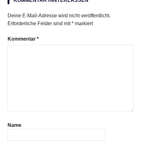
KOMMENTAR HINTERLASSEN
Deine E-Mail-Adresse wird nicht veröffentlicht.
Erforderliche Felder sind mit
*
markiert
Kommentar
*
Name