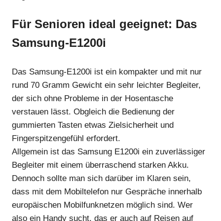
Für Senioren ideal geeignet: Das
Samsung-E1200i
Das Samsung-E1200i ist ein kompakter und mit nur
rund 70 Gramm Gewicht ein sehr leichter Begleiter,
der sich ohne Probleme in der Hosentasche
verstauen lässt. Obgleich die Bedienung der
gummierten Tasten etwas Zielsicherheit und
Fingerspitzengefühl erfordert.
Allgemein ist das Samsung E1200i ein zuverlässiger
Begleiter mit einem überraschend starken Akku.
Dennoch sollte man sich darüber im Klaren sein,
dass mit dem Mobiltelefon nur Gespräche innerhalb
europäischen Mobilfunknetzen möglich sind. Wer
also ein Handy sucht, das er auch auf Reisen auf