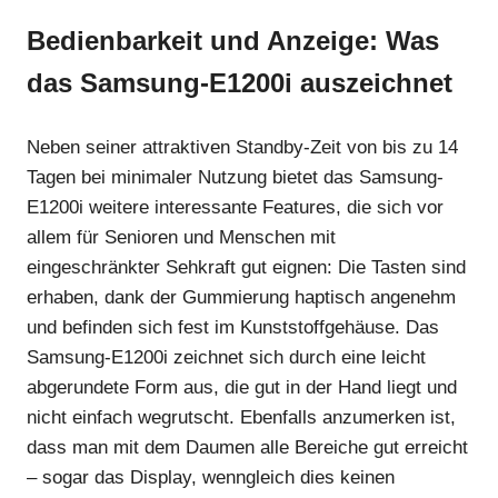
Bedienbarkeit und Anzeige: Was
das Samsung-E1200i auszeichnet
Neben seiner attraktiven Standby-Zeit von bis zu 14
Tagen bei minimaler Nutzung bietet das Samsung-
E1200i weitere interessante Features, die sich vor
allem für Senioren und Menschen mit
eingeschränkter Sehkraft gut eignen: Die Tasten sind
erhaben, dank der Gummierung haptisch angenehm
und befinden sich fest im Kunststoffgehäuse. Das
Samsung-E1200i zeichnet sich durch eine leicht
abgerundete Form aus, die gut in der Hand liegt und
nicht einfach wegrutscht. Ebenfalls anzumerken ist,
dass man mit dem Daumen alle Bereiche gut erreicht
– sogar das Display, wenngleich dies keinen