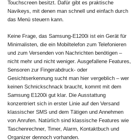
Touchscreen besitzt. Dafür gibt es praktische
Navikeys, mit denen man schnell und einfach durch
das Menü steuern kann.
Keine Frage, das Samsung-E1200i ist ein Gerät für
Minimalisten, die ein Mobiltelefon zum Telefonieren
und zum Versenden von Nachrichten benötigen –
nicht mehr und nicht weniger. Ausgefallene Features,
Sensoren zur Fingerabdruck- oder
Gesichtserkennung sucht man hier vergeblich – wer
keinen Schnickschnack braucht, kommt mit dem
Samsung E1200i gut klar. Die Ausstattung
konzentriert sich in erster Linie auf den Versand
klassischer SMS und dem Tätigen und Annehmen
von Anrufen. Natürlich sind klassische Features wie
Taschenrechner, Timer, Alarm, Kontaktbuch und
Organizer dennoch vorhanden.