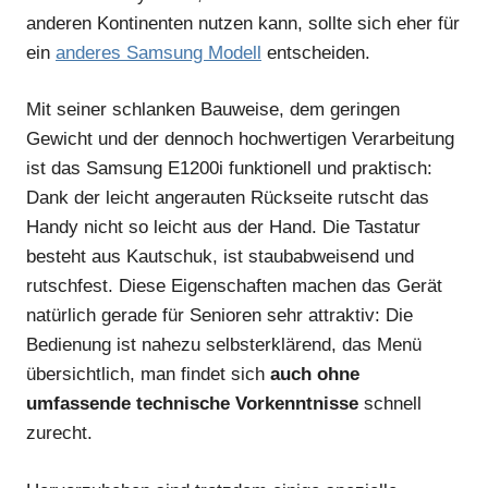
anderen Kontinenten nutzen kann, sollte sich eher für
ein
anderes Samsung Modell
entscheiden.
Mit seiner schlanken Bauweise, dem geringen
Gewicht und der dennoch hochwertigen Verarbeitung
ist das Samsung E1200i funktionell und praktisch:
Dank der leicht angerauten Rückseite rutscht das
Handy nicht so leicht aus der Hand. Die Tastatur
besteht aus Kautschuk, ist staubabweisend und
rutschfest. Diese Eigenschaften machen das Gerät
natürlich gerade für Senioren sehr attraktiv: Die
Bedienung ist nahezu selbsterklärend, das Menü
übersichtlich, man findet sich
auch ohne
umfassende technische Vorkenntnisse
schnell
zurecht.