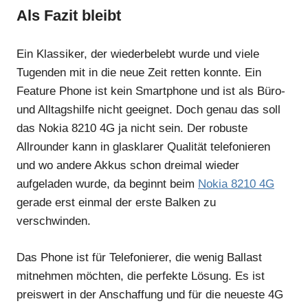
Als Fazit bleibt
Ein Klassiker, der wiederbelebt wurde und viele
Tugenden mit in die neue Zeit retten konnte. Ein
Feature Phone ist kein Smartphone und ist als Büro-
und Alltagshilfe nicht geeignet. Doch genau das soll
das Nokia 8210 4G ja nicht sein. Der robuste
Allrounder kann in glasklarer Qualität telefonieren
und wo andere Akkus schon dreimal wieder
aufgeladen wurde, da beginnt beim
Nokia 8210 4G
gerade erst einmal der erste Balken zu
verschwinden.
Das Phone ist für Telefonierer, die wenig Ballast
mitnehmen möchten, die perfekte Lösung. Es ist
preiswert in der Anschaffung und für die neueste 4G