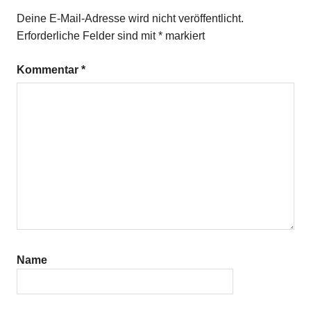
Deine E-Mail-Adresse wird nicht veröffentlicht.
Erforderliche Felder sind mit
*
markiert
Kommentar
*
Name