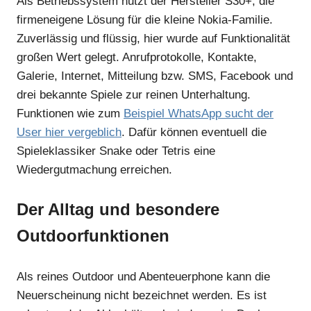
Als Betriebssystem nutzt der Hersteller S30+, die
firmeneigene Lösung für die kleine Nokia-Familie.
Zuverlässig und flüssig, hier wurde auf Funktionalität
großen Wert gelegt. Anrufprotokolle, Kontakte,
Galerie, Internet, Mitteilung bzw. SMS, Facebook und
drei bekannte Spiele zur reinen Unterhaltung.
Funktionen wie zum
Beispiel WhatsApp sucht der
User hier vergeblich
. Dafür können eventuell die
Spieleklassiker Snake oder Tetris eine
Wiedergutmachung erreichen.
Der Alltag und besondere
Outdoorfunktionen
Als reines Outdoor und Abenteuerphone kann die
Neuerscheinung nicht bezeichnet werden. Es ist