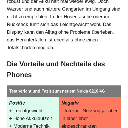
robust und der Akku hält mal wieder ewig. Doch
Wasser und auch härtere Gangarten im Umgang sind
nicht zu empfehlen. In der Hosentasche oder im
Rucksack fühlt sich das Leichtgewicht wohl. Das
Display kann den Alltag ohne Probleme überleben,
das Herunterfallen ist ebenfalls ohne einen
Totalschaden möglich.
Die Vorteile und Nachteile des
Phones
Testbericht und Fazit zum neuem Nokia 8210 4G
Positiv
Negativ
+ Leichtgewicht
- Internet-Nutzung ja, aber
+ Hohe Akkulaufzeit
in einer eher
+ Moderne Technik
eingeschränkten