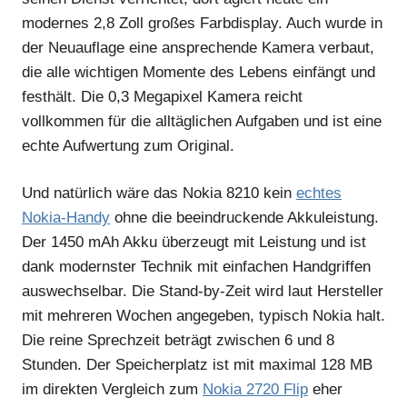
modernes 2,8 Zoll großes Farbdisplay. Auch wurde in
der Neuauflage eine ansprechende Kamera verbaut,
die alle wichtigen Momente des Lebens einfängt und
festhält. Die 0,3 Megapixel Kamera reicht
vollkommen für die alltäglichen Aufgaben und ist eine
echte Aufwertung zum Original.
Und natürlich wäre das Nokia 8210 kein
echtes
Nokia-Handy
ohne die beeindruckende Akkuleistung.
Der 1450 mAh Akku überzeugt mit Leistung und ist
dank modernster Technik mit einfachen Handgriffen
auswechselbar. Die Stand-by-Zeit wird laut Hersteller
mit mehreren Wochen angegeben, typisch Nokia halt.
Die reine Sprechzeit beträgt zwischen 6 und 8
Stunden. Der Speicherplatz ist mit maximal 128 MB
im direkten Vergleich zum
Nokia 2720 Flip
eher