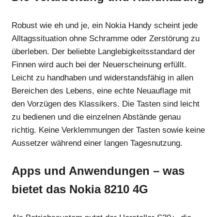
Robust wie eh und je, ein Nokia Handy scheint jede
Alltagssituation ohne Schramme oder Zerstörung zu
überleben. Der beliebte Langlebigkeitsstandard der
Finnen wird auch bei der Neuerscheinung erfüllt.
Leicht zu handhaben und widerstandsfähig in allen
Bereichen des Lebens, eine echte Neuauflage mit
den Vorzügen des Klassikers. Die Tasten sind leicht
zu bedienen und die einzelnen Abstände genau
richtig. Keine Verklemmungen der Tasten sowie keine
Aussetzer während einer langen Tagesnutzung.
Apps und Anwendungen – was
bietet das Nokia 8210 4G