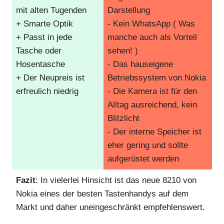
mit alten Tugenden
Darstellung
+ Smarte Optik
- Kein WhatsApp ( Was
+ Passt in jede
manche auch als Vorteil
Tasche oder
sehen! )
Hosentasche
- Das hauseigene
+ Der Neupreis ist
Betriebssystem von Nokia
erfreulich niedrig
- Die Kamera ist für den
Alltag ausreichend, kein
Blitzlicht
- Der interne Speicher ist
eher gering und sollte
aufgerüstet werden
Fazit
: In vielerlei Hinsicht ist das neue 8210 von
Nokia eines der besten Tastenhandys auf dem
Markt und daher uneingeschränkt empfehlenswert.