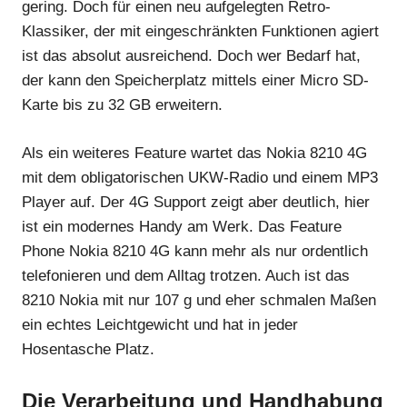
gering. Doch für einen neu aufgelegten Retro-
Klassiker, der mit eingeschränkten Funktionen agiert
ist das absolut ausreichend. Doch wer Bedarf hat,
der kann den Speicherplatz mittels einer Micro SD-
Karte bis zu 32 GB erweitern.
Als ein weiteres Feature wartet das Nokia 8210 4G
mit dem obligatorischen UKW-Radio und einem MP3
Player auf. Der 4G Support zeigt aber deutlich, hier
ist ein modernes Handy am Werk. Das Feature
Phone Nokia 8210 4G kann mehr als nur ordentlich
telefonieren und dem Alltag trotzen. Auch ist das
8210 Nokia mit nur 107 g und eher schmalen Maßen
ein echtes Leichtgewicht und hat in jeder
Hosentasche Platz.
Die Verarbeitung und Handhabung