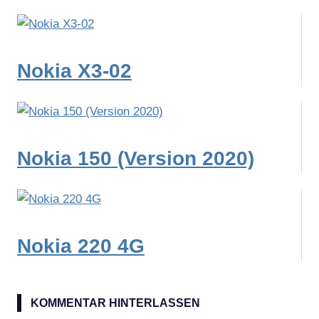
Nokia X3-02
Nokia 150 (Version 2020)
Nokia 220 4G
KOMMENTAR HINTERLASSEN