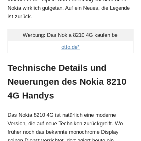
Nokia wirklich gutgetan. Auf ein Neues, die Legende
ist zurück.
Werbung: Das Nokia 8210 4G kaufen bei
otto.de*
Technische Details und
Neuerungen des Nokia 8210
4G Handys
Das Nokia 8210 4G ist natürlich eine moderne
Version, die auf neue Techniken zurückgreift. Wo
früher noch das bekannte monochrome Display
seinen Dienst verrichtet, dort agiert heute ein