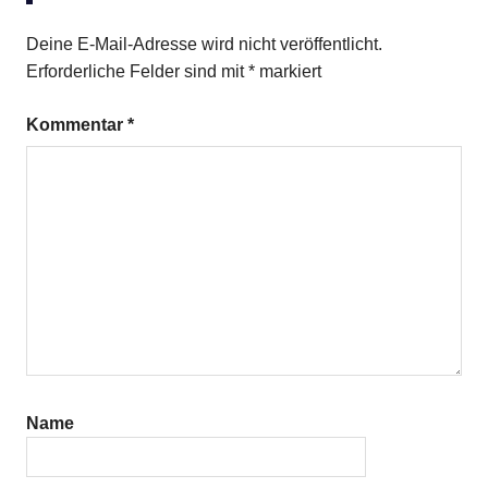
Deine E-Mail-Adresse wird nicht veröffentlicht.
Erforderliche Felder sind mit
*
markiert
Kommentar
*
Name