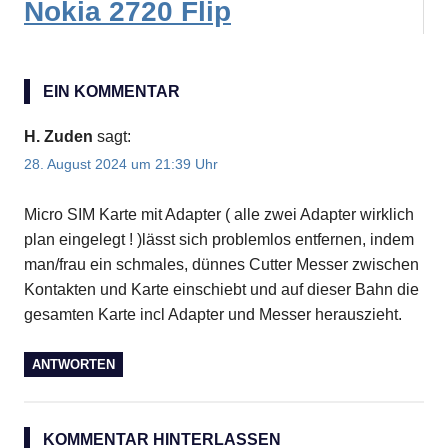
Nokia 2720 Flip
EIN KOMMENTAR
H. Zuden
sagt:
28. August 2024 um 21:39 Uhr
Micro SIM Karte mit Adapter ( alle zwei Adapter wirklich
plan eingelegt ! )lässt sich problemlos entfernen, indem
man/frau ein schmales, dünnes Cutter Messer zwischen
Kontakten und Karte einschiebt und auf dieser Bahn die
gesamten Karte incl Adapter und Messer herauszieht.
ANTWORTEN
KOMMENTAR HINTERLASSEN