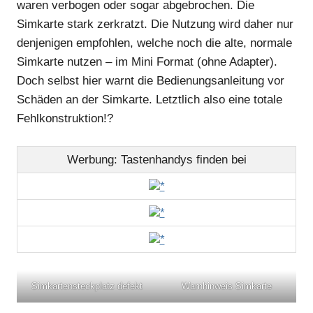
waren verbogen oder sogar abgebrochen. Die
Simkarte stark zerkratzt. Die Nutzung wird daher nur
denjenigen empfohlen, welche noch die alte, normale
Simkarte nutzen – im Mini Format (ohne Adapter).
Doch selbst hier warnt die Bedienungsanleitung vor
Schäden an der Simkarte. Letztlich also eine totale
Fehlkonstruktion!?
Werbung: Tastenhandys finden bei
*
*
*
Simkartensteckplatz defekt
Warnhinweis Simkarte