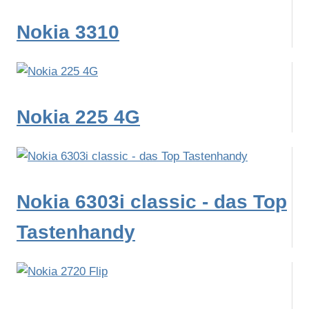
Nokia 3310
Nokia 225 4G
Nokia 6303i classic - das Top
Tastenhandy