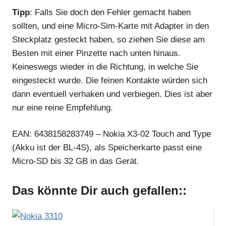
Tipp
: Falls Sie doch den Fehler gemacht haben
sollten, und eine Micro-Sim-Karte mit Adapter in den
Steckplatz gesteckt haben, so ziehen Sie diese am
Besten mit einer Pinzette nach unten hinaus.
Keineswegs wieder in die Richtung, in welche Sie
eingesteckt wurde. Die feinen Kontakte würden sich
dann eventuell verhaken und verbiegen. Dies ist aber
nur eine reine Empfehlung.
EAN: 6438158283749 – Nokia X3-02 Touch and Type
(Akku ist der BL-4S), als Speicherkarte passt eine
Micro-SD bis 32 GB in das Gerät.
Das könnte Dir auch gefallen::