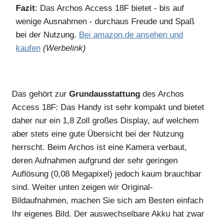
Fazit
: Das Archos Access 18F bietet - bis auf
wenige Ausnahmen - durchaus Freude und Spaß
bei der Nutzung.
Bei amazon.de ansehen und
kaufen
(Werbelink)
Das gehört zur
Grundausstattung
des Archos
Access 18F: Das Handy ist sehr kompakt und bietet
daher nur ein 1,8 Zoll großes Display, auf welchem
aber stets eine gute Übersicht bei der Nutzung
herrscht. Beim Archos ist eine Kamera verbaut,
deren Aufnahmen aufgrund der sehr geringen
Auflösung (0,08 Megapixel) jedoch kaum brauchbar
sind. Weiter unten zeigen wir Original-
Bildaufnahmen, machen Sie sich am Besten einfach
Ihr eigenes Bild. Der auswechselbare Akku hat zwar