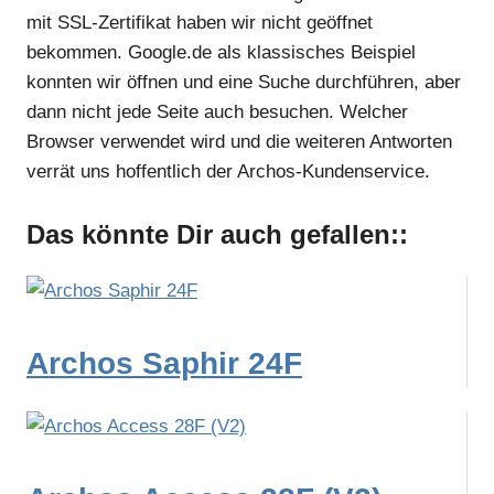
mit SSL-Zertifikat haben wir nicht geöffnet
bekommen. Google.de als klassisches Beispiel
konnten wir öffnen und eine Suche durchführen, aber
dann nicht jede Seite auch besuchen. Welcher
Browser verwendet wird und die weiteren Antworten
verrät uns hoffentlich der Archos-Kundenservice.
Das könnte Dir auch gefallen::
Archos Saphir 24F