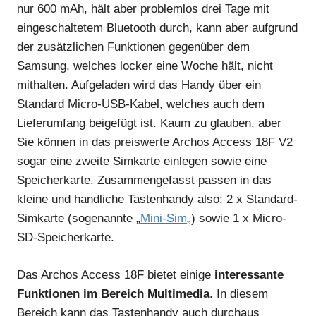
nur 600 mAh, hält aber problemlos drei Tage mit
eingeschaltetem Bluetooth durch, kann aber aufgrund
der zusätzlichen Funktionen gegenüber dem
Samsung, welches locker eine Woche hält, nicht
mithalten. Aufgeladen wird das Handy über ein
Standard Micro-USB-Kabel, welches auch dem
Lieferumfang beigefügt ist. Kaum zu glauben, aber
Sie können in das preiswerte Archos Access 18F V2
sogar eine zweite Simkarte einlegen sowie eine
Speicherkarte. Zusammengefasst passen in das
kleine und handliche Tastenhandy also: 2 x Standard-
Simkarte (sogenannte „
Mini-Sim
„) sowie 1 x Micro-
SD-Speicherkarte.
Das Archos Access 18F bietet einige
interessante
Funktionen im Bereich Multimedia
. In diesem
Bereich kann das Tastenhandy auch durchaus