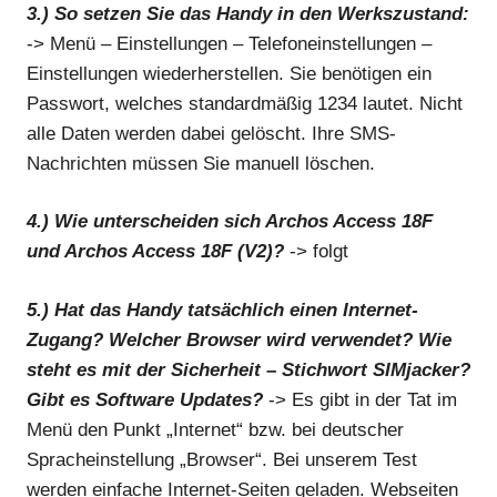
3.) So setzen Sie das Handy in den Werkszustand:
-> Menü – Einstellungen – Telefoneinstellungen –
Einstellungen wiederherstellen. Sie benötigen ein
Passwort, welches standardmäßig 1234 lautet. Nicht
alle Daten werden dabei gelöscht. Ihre SMS-
Nachrichten müssen Sie manuell löschen.
4.) Wie unterscheiden sich Archos Access 18F
und Archos Access 18F (V2)?
-> folgt
5.) Hat das Handy tatsächlich einen Internet-
Zugang? Welcher Browser wird verwendet? Wie
steht es mit der Sicherheit – Stichwort SIMjacker?
Gibt es Software Updates?
-> Es gibt in der Tat im
Menü den Punkt „Internet“ bzw. bei deutscher
Spracheinstellung „Browser“. Bei unserem Test
werden einfache Internet-Seiten geladen. Webseiten