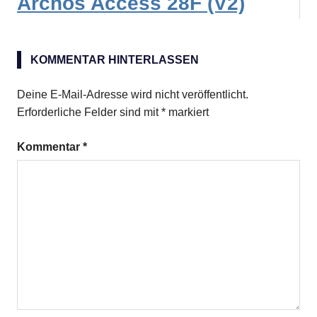
Archos Access 28F (V2)
KOMMENTAR HINTERLASSEN
Deine E-Mail-Adresse wird nicht veröffentlicht.
Erforderliche Felder sind mit
*
markiert
Kommentar
*