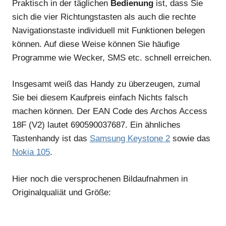
Praktisch in der täglichen
Bedienung
ist, dass Sie
sich die vier Richtungstasten als auch die rechte
Navigationstaste individuell mit Funktionen belegen
können. Auf diese Weise können Sie häufige
Programme wie Wecker, SMS etc. schnell erreichen.
Insgesamt weiß das Handy zu überzeugen, zumal
Sie bei diesem Kaufpreis einfach Nichts falsch
machen können. Der EAN Code des Archos Access
18F (V2) lautet 690590037687. Ein ähnliches
Tastenhandy ist das
Samsung Keystone 2
sowie das
Nokia 105
.
Hier noch die versprochenen Bildaufnahmen in
Originalqualiät und Größe: