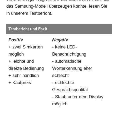
das Samsung-Modell überzeugen konnte, lesen Sie
in unserem Testbericht.
Testbericht und Fazit
Positiv
Negativ
+ zwei Simkarten
- keine LED-
möglich
Benachrichtigung
+ leichte und
- automatische
direkte Bedienung
Worterkennung eher
+ sehr handlich
schlecht
+ Kaufpreis
- schlechte
Gesprächsqualität
- Staub unter dem Display
möglich