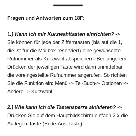
Fragen und Antworten zum 18F:
1
.) Kann ich mir Kurzwahltasten einrichten?
->
Sie können für jede der Zifferntasten (bis auf die 1,
die ist für die Mailbox reserviert) eine gewünschte
Rufnummer als Kurzwahl abspeichern. Bei längerem
Drücken der jeweiligen Taste wird dann unmittelbar
die voreingestellte Rufnummer angerufen. So richten
Sie die Funktion ein: Menü -> Tel-Buch-> Optionen ->
Andere -> Kurzwahl.
2.) Wie kann ich die Tastensperre aktivieren?
->
Drücken Sie auf dem Hauptbildschirm einfach 2 x die
Auflegen-Taste (Ende-Aus-Taste).