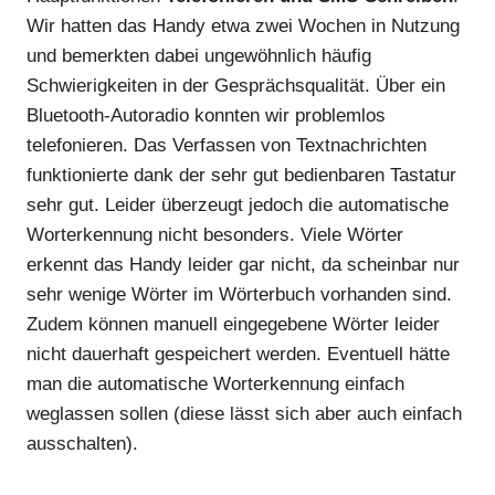
Wir hatten das Handy etwa zwei Wochen in Nutzung
und bemerkten dabei ungewöhnlich häufig
Schwierigkeiten in der Gesprächsqualität. Über ein
Bluetooth-Autoradio konnten wir problemlos
telefonieren. Das Verfassen von Textnachrichten
funktionierte dank der sehr gut bedienbaren Tastatur
sehr gut. Leider überzeugt jedoch die automatische
Worterkennung nicht besonders. Viele Wörter
erkennt das Handy leider gar nicht, da scheinbar nur
sehr wenige Wörter im Wörterbuch vorhanden sind.
Zudem können manuell eingegebene Wörter leider
nicht dauerhaft gespeichert werden. Eventuell hätte
man die automatische Worterkennung einfach
weglassen sollen (diese lässt sich aber auch einfach
ausschalten).