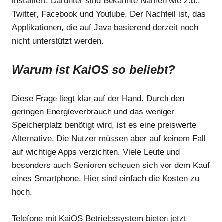
installiert. Darunter sind Bekannte Namen wie z.b.:
Twitter, Facebook und Youtube. Der Nachteil ist, das
Applikationen, die auf Java basierend derzeit noch
nicht unterstützt werden.
Warum ist KaiOS so beliebt?
Diese Frage liegt klar auf der Hand. Durch den
geringen Energieverbrauch und das weniger
Speicherplatz benötigt wird, ist es eine preiswerte
Alternative. Die Nutzer müssen aber auf keinem Fall
auf wichtige Apps verzichten. Viele Leute und
besonders auch Senioren scheuen sich vor dem Kauf
eines Smartphone. Hier sind einfach die Kosten zu
hoch.
Telefone mit KaiOS Betriebssystem bieten jetzt