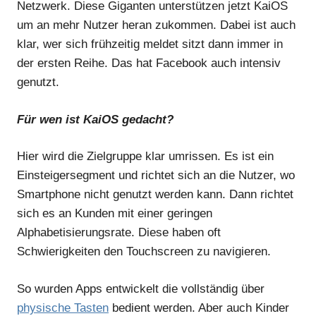
Netzwerk. Diese Giganten unterstützen jetzt KaiOS
um an mehr Nutzer heran zukommen. Dabei ist auch
klar, wer sich frühzeitig meldet sitzt dann immer in
der ersten Reihe. Das hat Facebook auch intensiv
genutzt.
Für wen ist KaiOS gedacht?
Hier wird die Zielgruppe klar umrissen. Es ist ein
Einsteigersegment und richtet sich an die Nutzer, wo
Smartphone nicht genutzt werden kann. Dann richtet
sich es an Kunden mit einer geringen
Alphabetisierungsrate. Diese haben oft
Schwierigkeiten den Touchscreen zu navigieren.
So wurden Apps entwickelt die vollständig über
physische Tasten
bedient werden. Aber auch Kinder