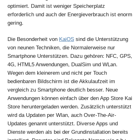
optimiert. Damit ist weniger Speicherplatz
erforderlich und auch der Energieverbrauch ist enorm
gering.
Die Besonderheit von
KaiOS
sind die Unterstützung
von neunen Techniken, die Normalerweise nur
Smartphone Unterstützen. Dazu gehören: NFC, GPS,
4G, HTML5 Anwendungen, DualSim und WLan.
Wegen dem kleinerem und nicht per Touch
bedienbaren Bildschirm ist die Akkulaufzeit im
vergleich zu Smartphone deutlich besser. Neue
Anwendungen können einfach über den App Store Kai
Store heruntergeladen werden. Zusätzlich unterstützt
wird da Updaten per Wlan, auch Over-The-Air-
Updates genannt unterstützt. Diverse Apps und
Dienste werden als bei der Grundinstallation bereits