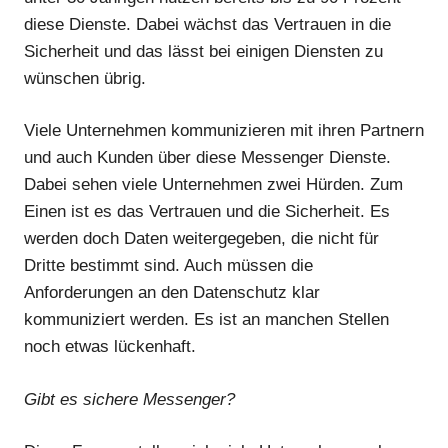
diese Dienste. Dabei wächst das Vertrauen in die
Sicherheit und das lässt bei einigen Diensten zu
wünschen übrig.
Viele Unternehmen kommunizieren mit ihren Partnern
und auch Kunden über diese Messenger Dienste.
Dabei sehen viele Unternehmen zwei Hürden. Zum
Einen ist es das Vertrauen und die Sicherheit. Es
werden doch Daten weitergegeben, die nicht für
Dritte bestimmt sind. Auch müssen die
Anforderungen an den Datenschutz klar
kommuniziert werden. Es ist an manchen Stellen
noch etwas lückenhaft.
Gibt es sichere Messenger?