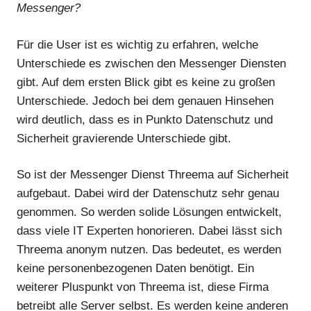
Messenger?
Für die User ist es wichtig zu erfahren, welche
Unterschiede es zwischen den Messenger Diensten
gibt. Auf dem ersten Blick gibt es keine zu großen
Unterschiede. Jedoch bei dem genauen Hinsehen
wird deutlich, dass es in Punkto Datenschutz und
Sicherheit gravierende Unterschiede gibt.
So ist der Messenger Dienst Threema auf Sicherheit
aufgebaut. Dabei wird der Datenschutz sehr genau
genommen. So werden solide Lösungen entwickelt,
dass viele IT Experten honorieren. Dabei lässt sich
Threema anonym nutzen. Das bedeutet, es werden
keine personenbezogenen Daten benötigt. Ein
weiterer Pluspunkt von Threema ist, diese Firma
betreibt alle Server selbst. Es werden keine anderen