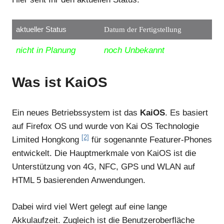
aktueller Status
Datum der Fertigstellung
nicht in Planung
noch Unbekannt
Was ist KaiOS
Ein neues Betriebssystem ist das
KaiOS
. Es basiert
auf Firefox OS und wurde von Kai OS Technologie
[2]
Limited Hongkong
für sogenannte Featurer-Phones
entwickelt. Die Hauptmerkmale von KaiOS ist die
Unterstützung von 4G, NFC, GPS und WLAN auf
HTML 5 basierenden Anwendungen.
Dabei wird viel Wert gelegt auf eine lange
Akkulaufzeit. Zugleich ist die Benutzeroberfläche