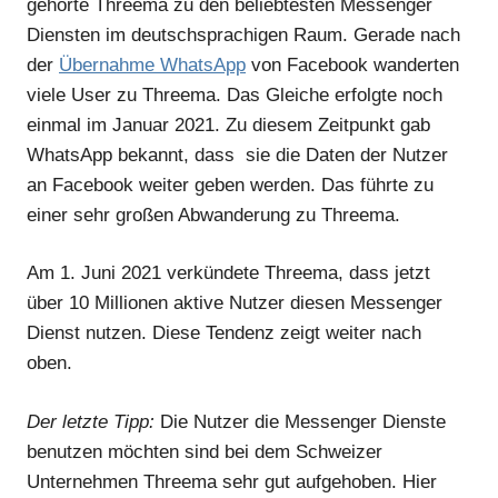
gehörte Threema zu den beliebtesten Messenger
Diensten im deutschsprachigen Raum. Gerade nach
der
Übernahme WhatsApp
von Facebook wanderten
viele User zu Threema. Das Gleiche erfolgte noch
einmal im Januar 2021. Zu diesem Zeitpunkt gab
WhatsApp bekannt, dass sie die Daten der Nutzer
an Facebook weiter geben werden. Das führte zu
einer sehr großen Abwanderung zu Threema.
Am 1. Juni 2021 verkündete Threema, dass jetzt
über 10 Millionen aktive Nutzer diesen Messenger
Dienst nutzen. Diese Tendenz zeigt weiter nach
oben.
Der letzte Tipp:
Die Nutzer die Messenger Dienste
benutzen möchten sind bei dem Schweizer
Unternehmen Threema sehr gut aufgehoben. Hier