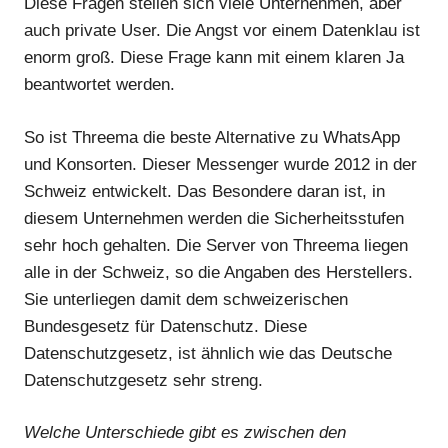
Diese Fragen stellen sich viele Unternehmen, aber
auch private User. Die Angst vor einem Datenklau ist
enorm groß. Diese Frage kann mit einem klaren Ja
beantwortet werden.
So ist Threema die beste Alternative zu WhatsApp
und Konsorten. Dieser Messenger wurde 2012 in der
Schweiz entwickelt. Das Besondere daran ist, in
diesem Unternehmen werden die Sicherheitsstufen
sehr hoch gehalten. Die Server von Threema liegen
alle in der Schweiz, so die Angaben des Herstellers.
Sie unterliegen damit dem schweizerischen
Bundesgesetz für Datenschutz. Diese
Datenschutzgesetz, ist ähnlich wie das Deutsche
Datenschutzgesetz sehr streng.
Welche Unterschiede gibt es zwischen den