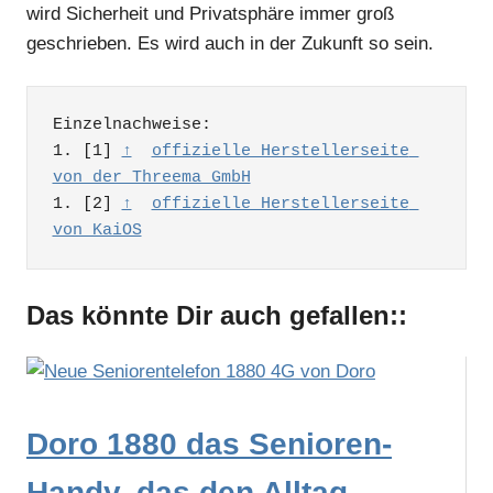
wird Sicherheit und Privatsphäre immer groß
geschrieben. Es wird auch in der Zukunft so sein.
Einzelnachweise:

1. [1] 
↑
offizielle Herstellerseite 
von der Threema GmbH
1. [2] 
↑
offizielle Herstellerseite 
von KaiOS
Das könnte Dir auch gefallen::
Doro 1880 das Senioren-
Handy, das den Alltag