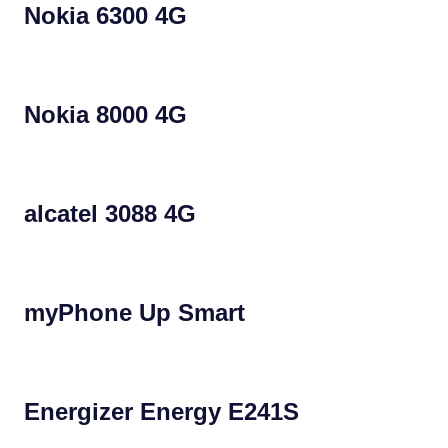
Nokia 6300 4G
Nokia 8000 4G
alcatel 3088 4G
myPhone Up Smart
Energizer Energy E241S