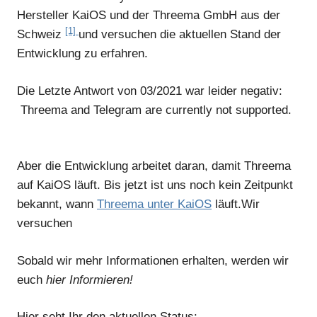
Hersteller KaiOS und der Threema GmbH aus der
[1]
Schweiz
und versuchen die aktuellen Stand der
Entwicklung zu erfahren.
Die Letzte Antwort von 03/2021 war leider negativ:
Threema and Telegram are currently not supported.
Aber die Entwicklung arbeitet daran, damit Threema
auf KaiOS läuft. Bis jetzt ist uns noch kein Zeitpunkt
bekannt, wann
Threema unter KaiOS
läuft.Wir
versuchen
Sobald wir mehr Informationen erhalten, werden wir
euch
hier Informieren!
Hier seht Ihr den aktuellen Status: