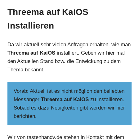
Threema auf KaiOS
Installieren
Da wir aktuell sehr vielen Anfragen erhalten, wie man
Threema auf KaiOS
installiert. Geben wir hier mal
den Aktuellen Stand bzw. die Entwickung zu dem
Thema bekannt.
Vorab: Aktuell ist es nicht möglich den beliebten
Messanger
Threema auf KaiOS
zu installieren.
Sobald es dazu Neuigkeiten gibt werden wir hier
berichten.
Wir von tastenhandy.de stehen in Kontakt mit dem