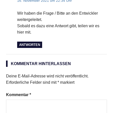
16. November 2021 um 22:34 Uhr
Wir haben die Frage / Bitte an den Entwickler
weitergeleitet.
Sobald es dazu eine Antwort gibt, teilen wir es
hier mit.
ANTWORTEN
KOMMENTAR HINTERLASSEN
Deine E-Mail-Adresse wird nicht veröffentlicht.
Erforderliche Felder sind mit
*
markiert
Kommentar
*