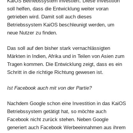
KaiOS Betriebssystem investiert. Diese Investition
soll helfen, dass die Entwicklung weiter voran
getrieben wird. Damit soll auch dieses
Betriebssystem KaiOS beschleunigt werden, um
neue Nutzer zu finden.
Das soll auf den bisher stark vernachlässigten
Märkten in Indien, Afrika und in Teilen von Asien zum
Tragen kommen. Die Entwicklung zeigt, dass es ein
Schritt in die richtige Richtung gewesen ist.
Ist Facebook auch mit von der Partie?
Nachdem Google schon eine Investition in das KaiOS
Betriebssystem getätigt hat, so möchte auch
Facebook nicht zurück stehen. Neben Google
generiert auch Facebook Werbeeinnahmen aus ihrem