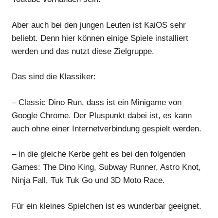
Aber auch bei den jungen Leuten ist KaiOS sehr
beliebt. Denn hier können einige Spiele installiert
werden und das nutzt diese Zielgruppe.
Das sind die Klassiker:
– Classic Dino Run, dass ist ein Minigame von
Google Chrome. Der Pluspunkt dabei ist, es kann
auch ohne einer Internetverbindung gespielt werden.
– in die gleiche Kerbe geht es bei den folgenden
Games: The Dino King, Subway Runner, Astro Knot,
Ninja Fall, Tuk Tuk Go und 3D Moto Race.
Für ein kleines Spielchen ist es wunderbar geeignet.