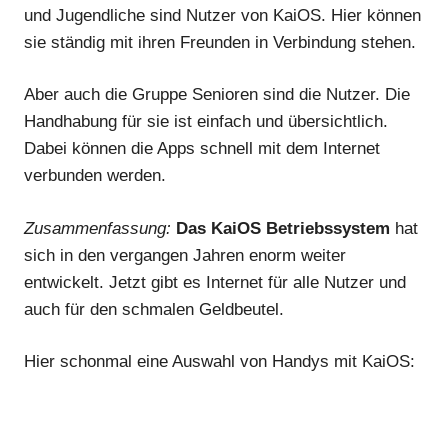
und Jugendliche sind Nutzer von KaiOS. Hier können
sie ständig mit ihren Freunden in Verbindung stehen.
Aber auch die Gruppe Senioren sind die Nutzer. Die
Handhabung für sie ist einfach und übersichtlich.
Dabei können die Apps schnell mit dem Internet
verbunden werden.
Zusammenfassung:
Das KaiOS Betriebssystem
hat
sich in den vergangen Jahren enorm weiter
entwickelt. Jetzt gibt es Internet für alle Nutzer und
auch für den schmalen Geldbeutel.
Hier schonmal eine Auswahl von Handys mit KaiOS: