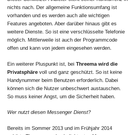
nichts nach. Der allgemeine Funktionsumfang ist
vorhanden und es werden auch alle wichtigen
Features angeboten. Aber darüber hinaus gibt es
weitere Dienste. So ist eine verschlüsselte Telefonie
möglich. Mittlerweile ist auch der Programmcode
offen und kann von jedem eingesehen werden.
Ein weiterer Pluspunkt ist, bei
Threema wird die
Privatsphäre
voll und ganz geschützt. So ist keine
Handynummer beim Benutzen erforderlich. Dabei
können sich die Nutzer unbeschwert austauschen.
So muss keiner Angst, um die Sicherheit haben.
Wer nutzt diesen Messenger Dienst?
Bereits im Sommer 2013 und im Frühjahr 2014