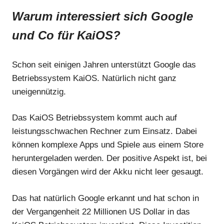
Warum interessiert sich Google
und Co für KaiOS?
Schon seit einigen Jahren unterstützt Google das
Betriebssystem KaiOS. Natürlich nicht ganz
uneigennützig.
Das KaiOS Betriebssystem kommt auch auf
leistungsschwachen Rechner zum Einsatz. Dabei
können komplexe Apps und Spiele aus einem Store
heruntergeladen werden. Der positive Aspekt ist, bei
diesen Vorgängen wird der Akku nicht leer gesaugt.
Das hat natürlich Google erkannt und hat schon in
der Vergangenheit 22 Millionen US Dollar in das