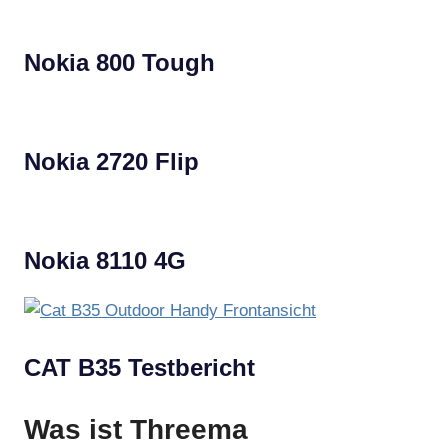
Nokia 800 Tough
Nokia 2720 Flip
Nokia 8110 4G
CAT B35 Testbericht
Was ist Threema