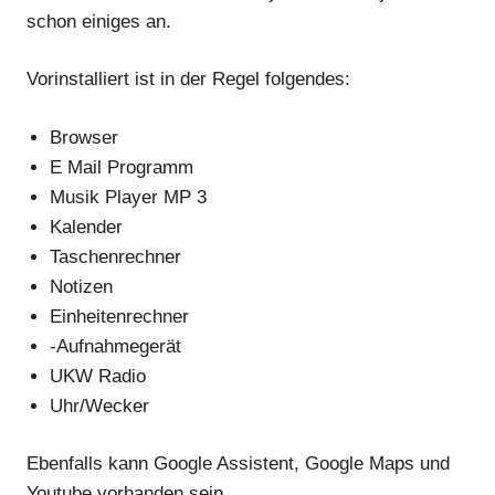
schon einiges an.
Vorinstalliert ist in der Regel folgendes:
Browser
E Mail Programm
Musik Player MP 3
Kalender
Taschenrechner
Notizen
Einheitenrechner
-Aufnahmegerät
UKW Radio
Uhr/Wecker
Ebenfalls kann Google Assistent, Google Maps und
Youtube vorhanden sein.