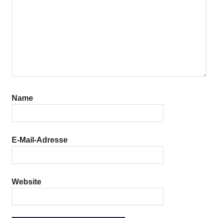
Name
E-Mail-Adresse
Website