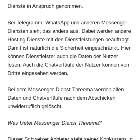
Dienste in Anspruch genommen.
Bei Telegramm, WhatsApp und anderen Messenger
Diensten sieht das anders aus. Dabei werden andere
Hosting Dienste mit den Dienstleistungen beauftragt.
Damit ist natürlich die Sicherheit eingeschränkt. Hier
können Dienstleister auch die Daten der Nutzer
lesen. Auch die Chatverläufe der Nutzer können von
Dritte eingesehen werden.
Bei dem Messenger Dienst Threema werden allen
Daten und Chatverläufe nach dem Abschicken
unwiderruflich gelöscht.
Was bietet Messenger Dienst Threema?
Dieser Schweizer Anbieter steht seiner Konkurrenz in