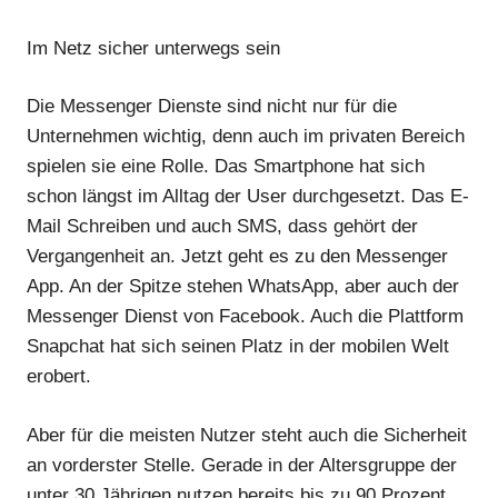
Im Netz sicher unterwegs sein
Die Messenger Dienste sind nicht nur für die
Unternehmen wichtig, denn auch im privaten Bereich
spielen sie eine Rolle. Das Smartphone hat sich
schon längst im Alltag der User durchgesetzt. Das E-
Mail Schreiben und auch SMS, dass gehört der
Vergangenheit an. Jetzt geht es zu den Messenger
App. An der Spitze stehen WhatsApp, aber auch der
Messenger Dienst von Facebook. Auch die Plattform
Snapchat hat sich seinen Platz in der mobilen Welt
erobert.
Aber für die meisten Nutzer steht auch die Sicherheit
an vorderster Stelle. Gerade in der Altersgruppe der
unter 30 Jährigen nutzen bereits bis zu 90 Prozent